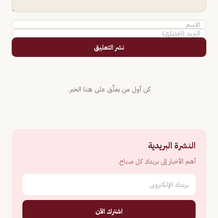
نشر التعليق
كن أول من يعلّق على هذا الخبر.
النشرة البريدية
أهم الأخبار إلى بريدك كل صباح.
اشترك الآن