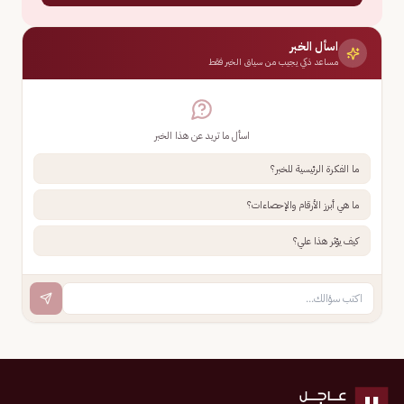
اسأل الخبر
مساعد ذكي يجيب من سياق الخبر فقط
اسأل ما تريد عن هذا الخبر
ما الفكرة الرئيسية للخبر؟
ما هي أبرز الأرقام والإحصاءات؟
كيف يؤثر هذا علي؟