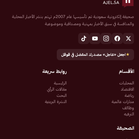
صحيفة إلكترونية سعودية تم تأسيسها عام 2007م تهتم بنشر الأخبار المحلية
والمنافسة في سبق الأخبار بمهنية ومصداقية وموضوعية
★
اجعل «عاجل» مصدرك المفضل في قوقل
الأقسام
روابط سريعة
المحليات
الرئيسية
الاقتصاد
مقالات الرأي
رياضة
البحث
مدارات عالمية
النشرة البريدية
وظائف
الترفيه
الصحيفة