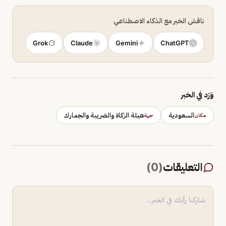
ناقش الخبر مع الذكاء الاصطناعي
Grok
Claude
Gemini
ChatGPT
وَرَد في الخبر
السعودية
هيئة الزكاة والضريبة والجمارك
مكان
جهة
التعليقات
(
0
)