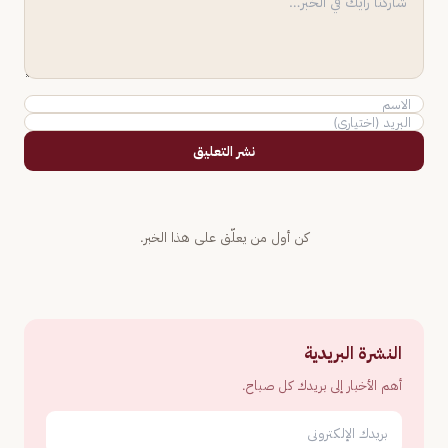
نشر التعليق
كن أول من يعلّق على هذا الخبر.
النشرة البريدية
أهم الأخبار إلى بريدك كل صباح.