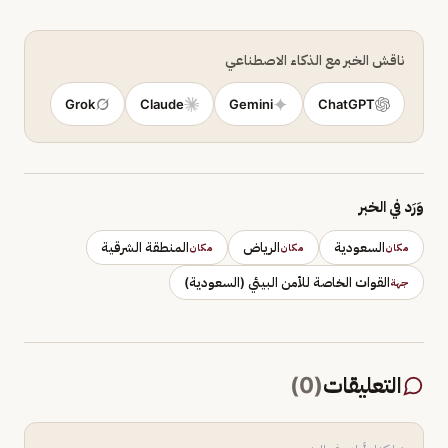
ناقش الخبر مع الذكاء الاصطناعي
Grok
Claude
Gemini
ChatGPT
وَرَد في الخبر
السعودية
الرياض
المنطقة الشرقية
مكان
مكان
مكان
القوات الخاصة للأمن البيئي (السعودية)
جهة
التعليقات
(
0
)