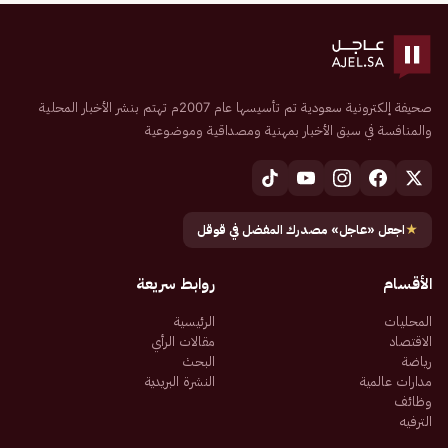
صحيفة إلكترونية سعودية تم تأسيسها عام 2007م تهتم بنشر الأخبار المحلية
والمنافسة في سبق الأخبار بمهنية ومصداقية وموضوعية
★
اجعل «عاجل» مصدرك المفضل في قوقل
الأقسام
روابط سريعة
المحليات
الرئيسية
الاقتصاد
مقالات الرأي
رياضة
البحث
مدارات عالمية
النشرة البريدية
وظائف
الترفيه