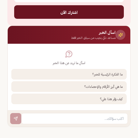
اشترك الآن
اسأل الخبر
مساعد ذكي يجيب من سياق الخبر فقط
اسأل ما تريد عن هذا الخبر
ما الفكرة الرئيسية للخبر؟
ما هي أبرز الأرقام والإحصاءات؟
كيف يؤثر هذا علي؟