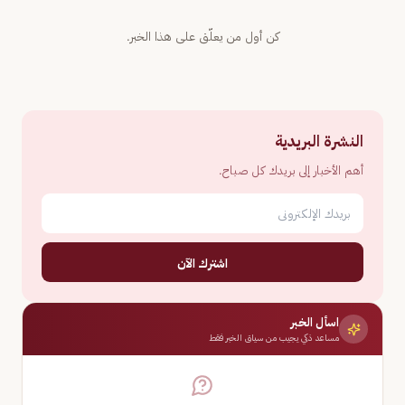
كن أول من يعلّق على هذا الخبر.
النشرة البريدية
أهم الأخبار إلى بريدك كل صباح.
اشترك الآن
اسأل الخبر
مساعد ذكي يجيب من سياق الخبر فقط