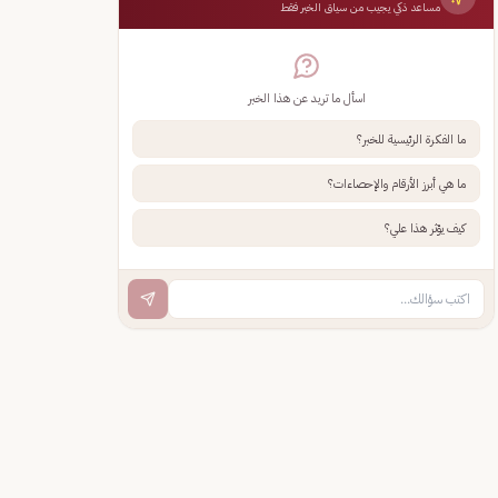
مساعد ذكي يجيب من سياق الخبر فقط
اسأل ما تريد عن هذا الخبر
ما الفكرة الرئيسية للخبر؟
ما هي أبرز الأرقام والإحصاءات؟
كيف يؤثر هذا علي؟