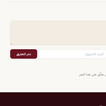
نشر التعليق
يعلّق على هذا الخبر.