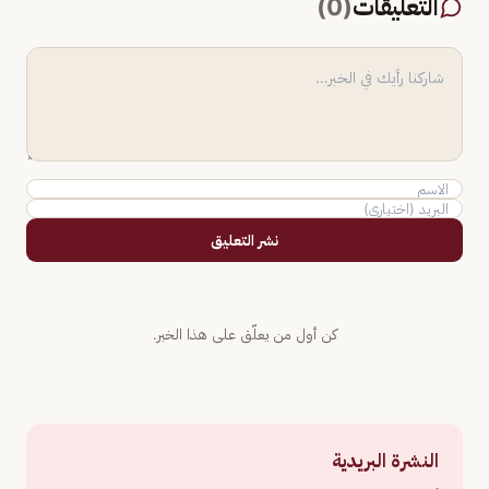
التعليقات
(
0
)
نشر التعليق
كن أول من يعلّق على هذا الخبر.
النشرة البريدية