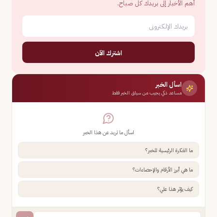
أهم الأخبار إلى بريدك كل صباح.
اشترك الآن
اسأل الخبر
مساعد ذكي يجيب من سياق الخبر فقط
اسأل ما تريد عن هذا الخبر
ما الفكرة الرئيسية للخبر؟
ما هي أبرز الأرقام والإحصاءات؟
كيف يؤثر هذا علي؟