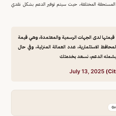
المستحقة المختلفة، حيث سيتم توفير الدعم بشكل نقدي
عن قيمتها لدى الجهات الرسمية والمعتمدة، وهي قيمة
لمحافظ الاستثمارية، عدد العمالة المنزلية، وفي حال
سيشمله الدعم، نسعد بخدمتك
July 13, 2025
Gr