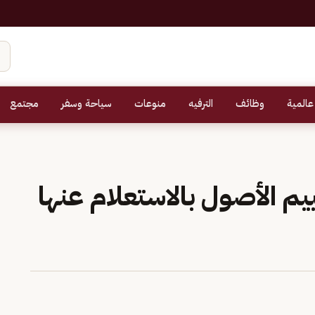
عالمية
وظائف
الترفيه
منوعات
سياحة وسفر
مجتمع
 الأصول بالاستعلام عنها