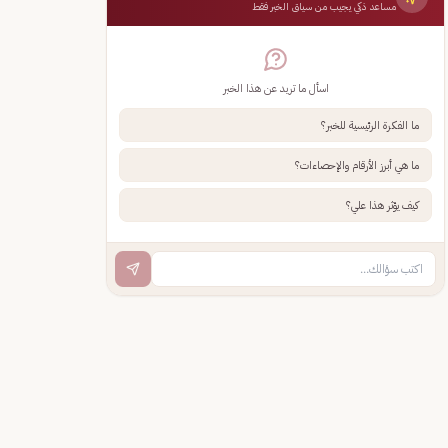
مساعد ذكي يجيب من سياق الخبر فقط
اسأل ما تريد عن هذا الخبر
ما الفكرة الرئيسية للخبر؟
ما هي أبرز الأرقام والإحصاءات؟
كيف يؤثر هذا علي؟