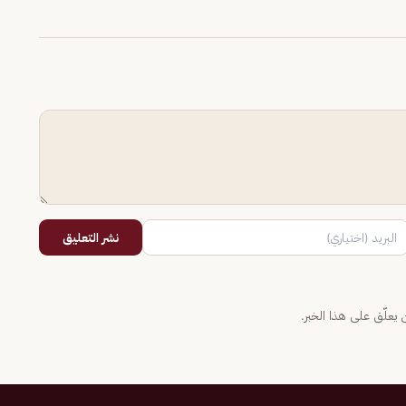
نشر التعليق
يعلّق على هذا الخبر.