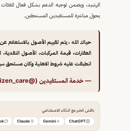
الرشيد، ويضمن توجيه الدعم بشكل فعال للفئات 
يحول مباشرة للمستفيدين المستحقين.
حياك الله ، يتم تقييم الأصول بالاستعلام 
العقارات، قيمة المركبات، الأصول النقدية، ا
انطبقت عليه شروط الاهلية وكان مستحق 
— خدمة المستفيدين (@Citizen_care)
ناقش الخبر مع الذكاء الاصطناعي
ok
Claude
Gemini
ChatGPT