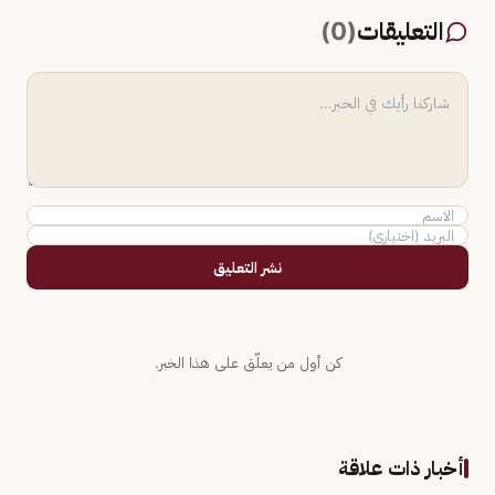
التعليقات
(
0
)
نشر التعليق
كن أول من يعلّق على هذا الخبر.
أخبار ذات علاقة