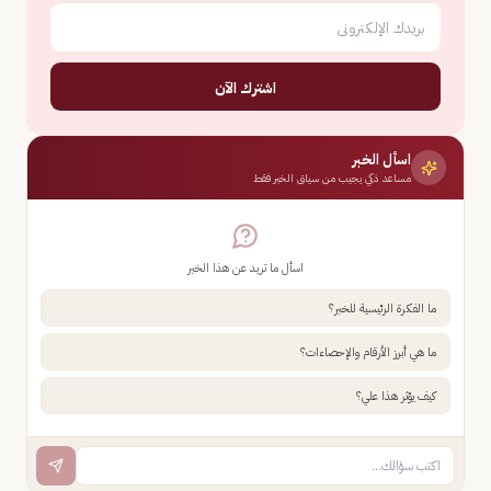
اشترك الآن
اسأل الخبر
مساعد ذكي يجيب من سياق الخبر فقط
اسأل ما تريد عن هذا الخبر
ما الفكرة الرئيسية للخبر؟
ما هي أبرز الأرقام والإحصاءات؟
كيف يؤثر هذا علي؟