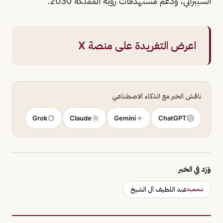
السيبراني، ودعم مستهدفات رؤية المملكة 2030.
اعرض التغريدة على منصة X
ناقش الخبر مع الذكاء الاصطناعي
Grok
Claude
Gemini
ChatGPT
وَرَد في الخبر
عبد اللطيف آل الشيخ
شخصية