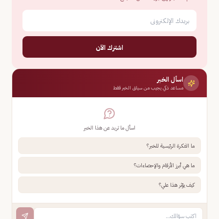
اشترك الآن
اسأل الخبر
مساعد ذكي يجيب من سياق الخبر فقط
اسأل ما تريد عن هذا الخبر
ما الفكرة الرئيسية للخبر؟
ما هي أبرز الأرقام والإحصاءات؟
كيف يؤثر هذا علي؟