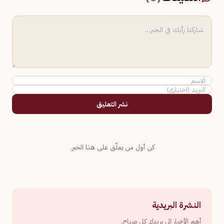
نشر التعليق
كن أول من يعلّق على هذا الخبر.
النشرة البريدية
أهم الأخبار إلى بريدك كل صباح.