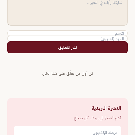
نشر التعليق
كن أول من يعلّق على هذا الخبر.
النشرة البريدية
أهم الأخبار إلى بريدك كل صباح.