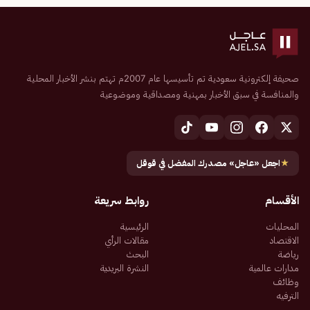
صحيفة إلكترونية سعودية تم تأسيسها عام 2007م تهتم بنشر الأخبار المحلية
والمنافسة في سبق الأخبار بمهنية ومصداقية وموضوعية
★
اجعل «عاجل» مصدرك المفضل في قوقل
الأقسام
روابط سريعة
المحليات
الرئيسية
الاقتصاد
مقالات الرأي
رياضة
البحث
مدارات عالمية
النشرة البريدية
وظائف
الترفيه