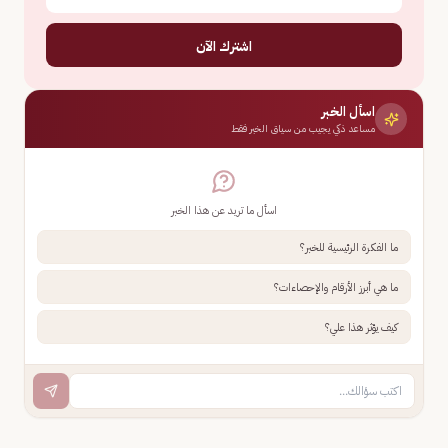
اشترك الآن
اسأل الخبر
مساعد ذكي يجيب من سياق الخبر فقط
اسأل ما تريد عن هذا الخبر
ما الفكرة الرئيسية للخبر؟
ما هي أبرز الأرقام والإحصاءات؟
كيف يؤثر هذا علي؟