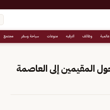
عالمية
وظائف
الترفيه
منوعات
سياحة وسفر
مجتمع
خول المقيمين إلى العاصمة