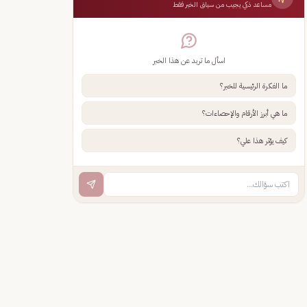
مساعد ذكي يجيب من سياق الخبر فقط
اسأل ما تريد عن هذا الخبر
ما الفكرة الرئيسية للخبر؟
ما هي أبرز الأرقام والإحصاءات؟
كيف يؤثر هذا علي؟