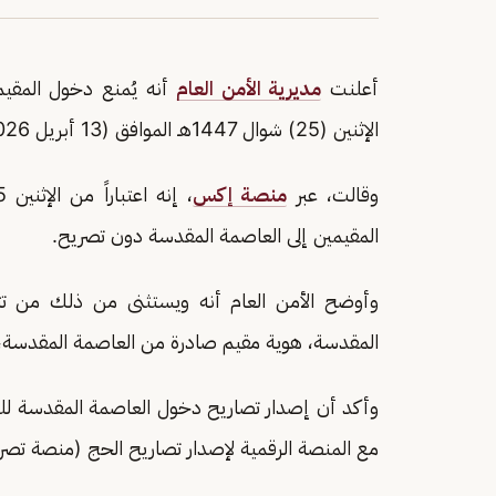
أعلنت
مديرية الأمن العام
أنه يُمنع دخول المقيم
الإثنين (25) شوال 1447هـ الموافق (13 أبريل 2026م).
وقالت، عبر
منصة إكس
المقيمين إلى العاصمة المقدسة دون تصريح.
وأوضح الأمن العام أنه ويستثنى من ذلك من تتوف
المقدسة، هوية مقيم صادرة من العاصمة المقدسة،
وأكد أن إصدار تصاريح دخول العاصمة المقدسة للمقيم
مع المنصة الرقمية لإصدار تصاريح الحج (منصة تصريح