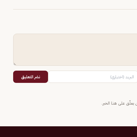
نشر التعليق
يعلّق على هذا الخبر.