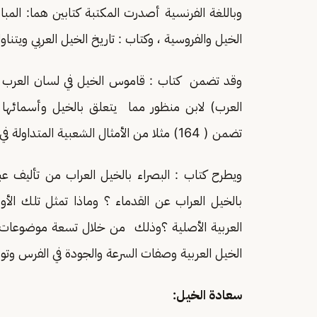
وباللغة الفرنسية أصدرت المكتبة كتابين هما: الم
الخيل والفروسية ، وكتاب : تاريخ الخيل العربي ويتنا
وقد تضمن كتاب : قاموس الخيل في لسان العرب 
العرب) لابن منظور مما يتعلق بالخيل وأسمائها
تضمن ( 164) مثلا من الأمثال الشعبية المتداولة في الجزيرة العربية .
ويطرح كتاب : البصراء بالخيل العراب من تأليف عب
بالخيل العراب عن القدماء ؟ وماذا تمثل تلك الأ
العربية الأصلية ؟وذلك من خلال تسعة موضوعات ت
الخيل العربية وصفات السرعة والجودة في الفرس وتو
سعادة الخيل: