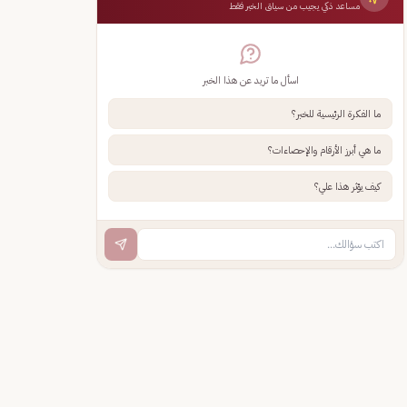
مساعد ذكي يجيب من سياق الخبر فقط
اسأل ما تريد عن هذا الخبر
ما الفكرة الرئيسية للخبر؟
ما هي أبرز الأرقام والإحصاءات؟
كيف يؤثر هذا علي؟