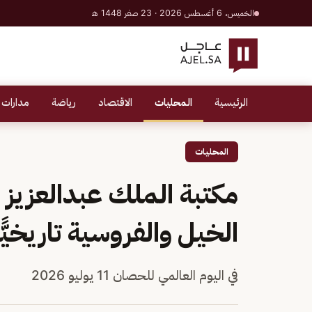
الخميس، 6 أغسطس 2026 · 23 صفر 1448 هـ
الرئيسية
المحليات
الاقتصاد
رياضة
مدارات 
المحليات
مكتبة الملك عبدالعزيز
الخيل والفروسية تاريخيًّا و
في اليوم العالمي للحصان 11 يوليو 2026