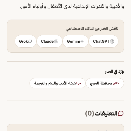
والأدبية والقدرات الإبداعية لدى الأطفال وأولياء الأمور.
ناقش الخبر مع الذكاء الاصطناعي
Grok
Claude
Gemini
ChatGPT
وَرَد في الخبر
محافظة الخرج
هيئة الأدب والنشر والترجمة
مكان
جهة
التعليقات
(
0
)