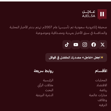
صحيفة إلكترونية سعودية تم تأسيسها عام 2007م تهتم بنشر الأخبار المحلية
والمنافسة في سبق الأخبار بمهنية ومصداقية وموضوعية
★
اجعل «عاجل» مصدرك المفضل في قوقل
الأقسام
روابط سريعة
المحليات
الرئيسية
الاقتصاد
مقالات الرأي
رياضة
البحث
مدارات عالمية
النشرة البريدية
وظائف
الترفيه