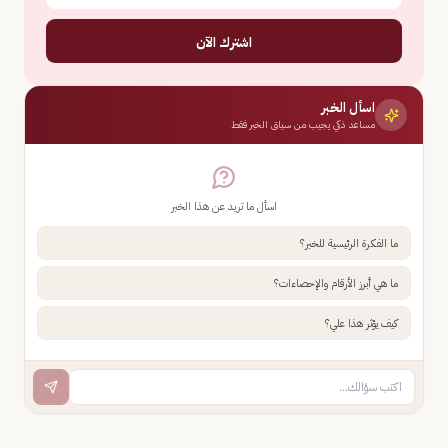
اشترك الآن
اسأل الخبر
مساعد ذكي يجيب من سياق الخبر فقط
اسأل ما تريد عن هذا الخبر
ما الفكرة الرئيسية للخبر؟
ما هي أبرز الأرقام والإحصاءات؟
كيف يؤثر هذا علي؟