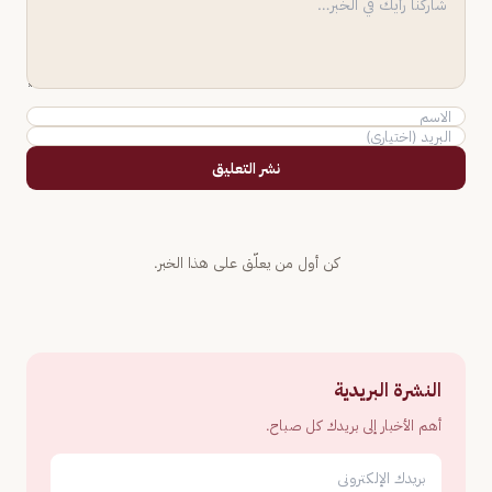
نشر التعليق
كن أول من يعلّق على هذا الخبر.
النشرة البريدية
أهم الأخبار إلى بريدك كل صباح.