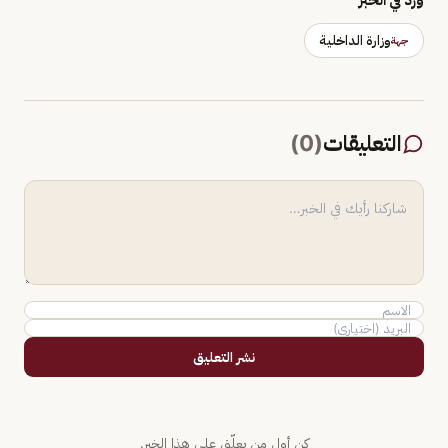
وزارة الداخلية
جهة
التعليقات
(
0
)
نشر التعليق
كن أول من يعلّق على هذا الخبر.