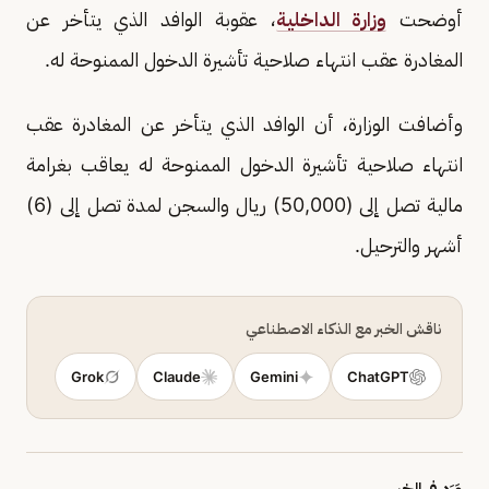
أوضحت
وزارة الداخلية
، عقوبة الوافد الذي يتأخر عن
المغادرة عقب انتهاء صلاحية تأشيرة الدخول الممنوحة له.
وأضافت الوزارة، أن الوافد الذي يتأخر عن المغادرة عقب
انتهاء صلاحية تأشيرة الدخول الممنوحة له يعاقب بغرامة
مالية تصل إلى (50,000) ريال والسجن لمدة تصل إلى (6)
أشهر والترحيل.
ناقش الخبر مع الذكاء الاصطناعي
Grok
Claude
Gemini
ChatGPT
وَرَد في الخبر