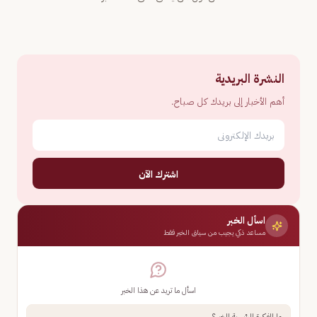
النشرة البريدية
أهم الأخبار إلى بريدك كل صباح.
اشترك الآن
اسأل الخبر
مساعد ذكي يجيب من سياق الخبر فقط
اسأل ما تريد عن هذا الخبر
ما الفكرة الرئيسية للخبر؟