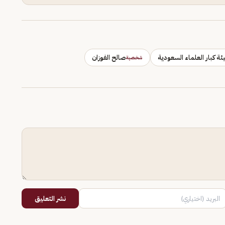
ئة كبار العلماء السعودية
صالح الفوزان
شخصية
نشر التعليق