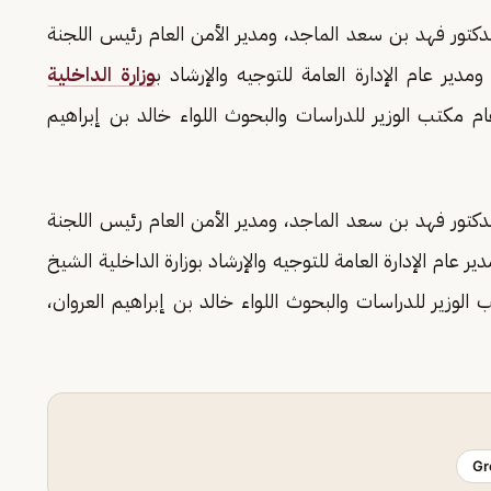
 الدكتور فهد بن سعد الماجد، ومدير الأمن العام رئيس اللجنة
مدير عام الإدارة العامة للتوجيه والإرشاد ب
وزارة الداخلية
م مكتب الوزير للدراسات والبحوث اللواء خالد بن إبراهيم
 الدكتور فهد بن سعد الماجد، ومدير الأمن العام رئيس اللجنة
ر عام الإدارة العامة للتوجيه والإرشاد بوزارة الداخلية الشيخ
الوزير للدراسات والبحوث اللواء خالد بن إبراهيم العروان،
Gr