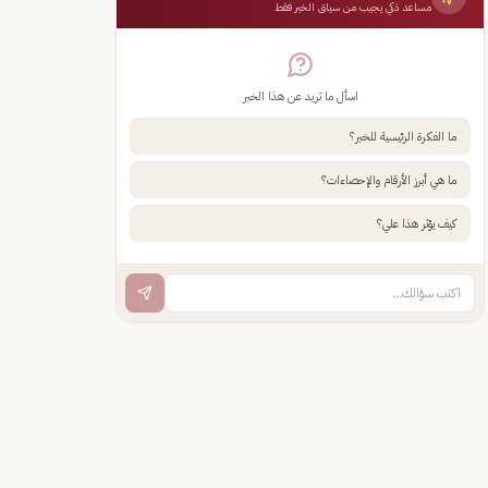
مساعد ذكي يجيب من سياق الخبر فقط
اسأل ما تريد عن هذا الخبر
ما الفكرة الرئيسية للخبر؟
ما هي أبرز الأرقام والإحصاءات؟
كيف يؤثر هذا علي؟