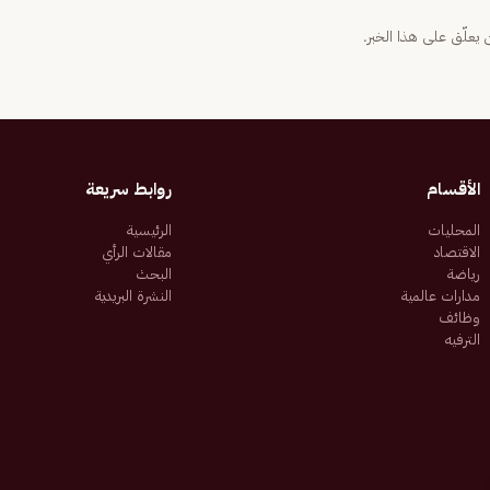
يعلّق على هذا الخبر.
الأقسام
روابط سريعة
المحليات
الرئيسية
الاقتصاد
مقالات الرأي
رياضة
البحث
مدارات عالمية
النشرة البريدية
وظائف
الترفيه