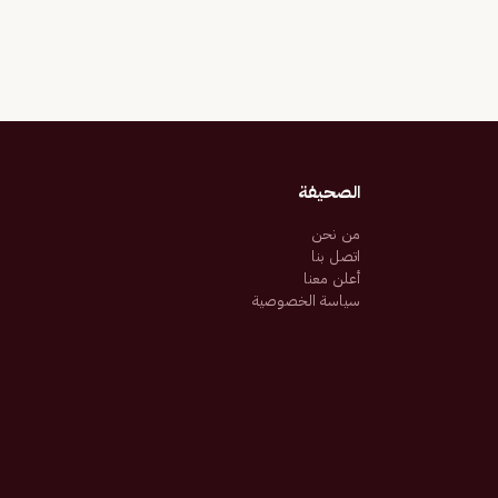
الصحيفة
من نحن
اتصل بنا
أعلن معنا
سياسة الخصوصية