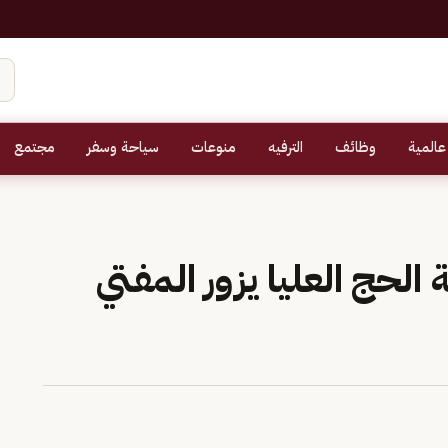
عالمية
وظائف
الترفيه
منوعات
سياحة وسفر
مجتمع
الحج العليا يزور المفتي