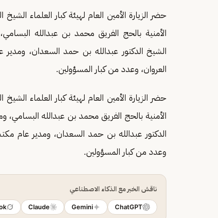
حضر الزيارة الأمين العام لهيئة كبار العلماء الشيخ
الأمنية بالحج الفريق محمد بن عبدالله البسامي، و
الشيخ الدكتور عبدالله بن حمد السعدان، ومدير عا
العروان، وعدد من كبار المسؤولين.
حضر الزيارة الأمين العام لهيئة كبار العلماء الشيخ
الأمنية بالحج الفريق محمد بن عبدالله البسامي، ومدي
الدكتور عبدالله بن حمد السعدان، ومدير عام مكتب 
وعدد من كبار المسؤولين.
ناقش الخبر مع الذكاء الاصطناعي
ok
Claude
Gemini
ChatGPT