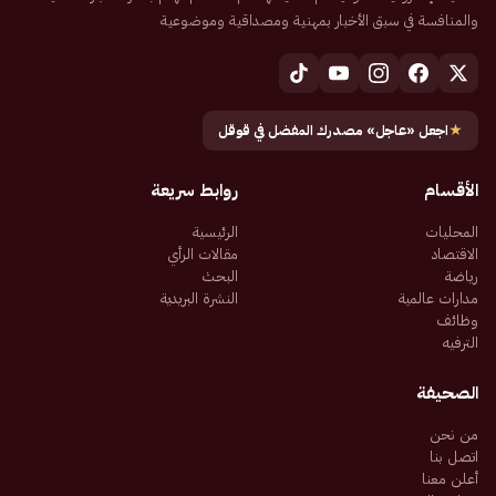
والمنافسة في سبق الأخبار بمهنية ومصداقية وموضوعية
★
اجعل «عاجل» مصدرك المفضل في قوقل
الأقسام
روابط سريعة
المحليات
الرئيسية
الاقتصاد
مقالات الرأي
رياضة
البحث
مدارات عالمية
النشرة البريدية
وظائف
الترفيه
الصحيفة
من نحن
اتصل بنا
أعلن معنا