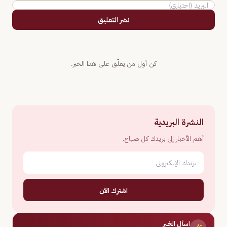
نشر التعليق
كن أول من يعلّق على هذا الخبر.
النشرة البريدية
أهم الأخبار إلى بريدك كل صباح.
اشترك الآن
اسأل الخبر