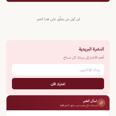
كن أول من يعلّق على هذا الخبر.
النشرة البريدية
أهم الأخبار إلى بريدك كل صباح.
اشترك الآن
اسأل الخبر
مساعد ذكي يجيب من سياق الخبر فقط