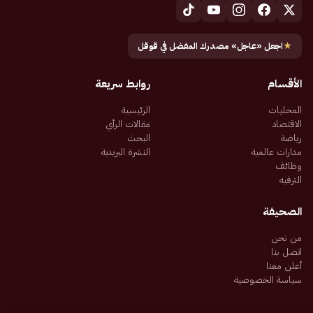
★
اجعل «عاجل» مصدرك المفضل في قوقل
الأقسام
روابط سريعة
المحليات
الرئيسية
الاقتصاد
مقالات الرأي
رياضة
البحث
مدارات عالمية
النشرة البريدية
وظائف
الترفيه
الصحيفة
من نحن
اتصل بنا
أعلن معنا
سياسة الخصوصية