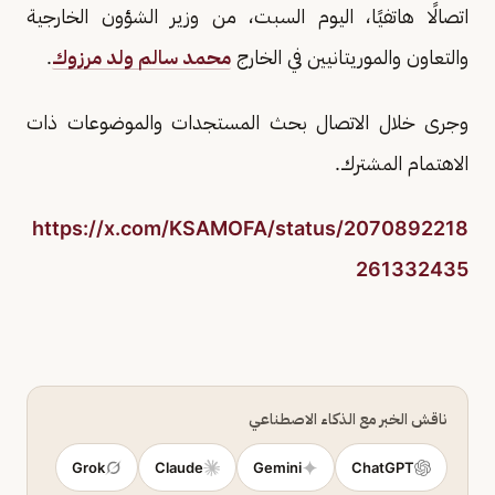
اتصالًا هاتفيًا، اليوم السبت، من وزير الشؤون الخارجية
والتعاون والموريتانيين في الخارج
محمد سالم ولد مرزوك
.
وجرى خلال الاتصال بحث المستجدات والموضوعات ذات
الاهتمام المشترك.
https://x.com/KSAMOFA/status/2070892218
261332435
ناقش الخبر مع الذكاء الاصطناعي
Grok
Claude
Gemini
ChatGPT