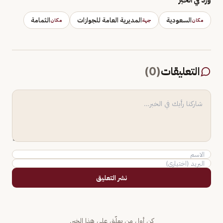
السعودية
المديرية العامة للجوازات
الثمامة
مكان
جهة
مكان
التعليقات
(
0
)
نشر التعليق
كن أول من يعلّق على هذا الخبر.