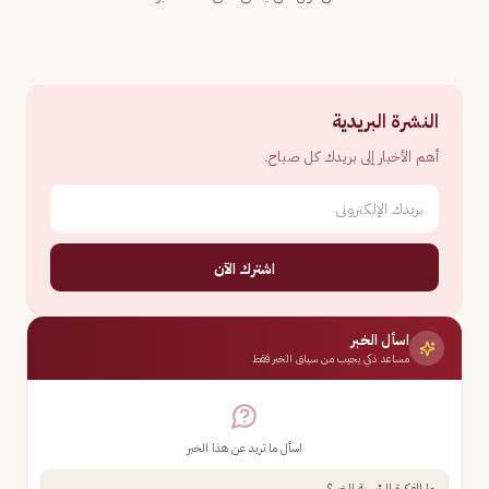
النشرة البريدية
أهم الأخبار إلى بريدك كل صباح.
اشترك الآن
اسأل الخبر
مساعد ذكي يجيب من سياق الخبر فقط
اسأل ما تريد عن هذا الخبر
ما الفكرة الرئيسية للخبر؟