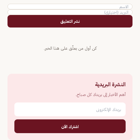
نشر التعليق
كن أول من يعلّق على هذا الخبر.
النشرة البريدية
أهم الأخبار إلى بريدك كل صباح.
اشترك الآن