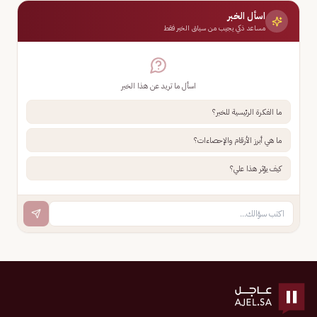
اسأل الخبر
مساعد ذكي يجيب من سياق الخبر فقط
اسأل ما تريد عن هذا الخبر
ما الفكرة الرئيسية للخبر؟
ما هي أبرز الأرقام والإحصاءات؟
كيف يؤثر هذا علي؟