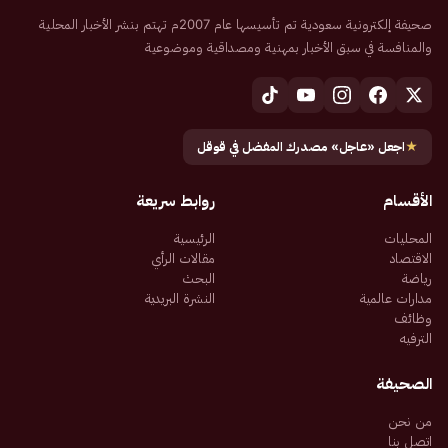
صحيفة إلكترونية سعودية تم تأسيسها عام 2007م تهتم بنشر الأخبار المحلية
والمنافسة في سبق الأخبار بمهنية ومصداقية وموضوعية
★
اجعل «عاجل» مصدرك المفضل في قوقل
الأقسام
روابط سريعة
المحليات
الرئيسية
الاقتصاد
مقالات الرأي
رياضة
البحث
مدارات عالمية
النشرة البريدية
وظائف
الترفيه
الصحيفة
من نحن
اتصل بنا