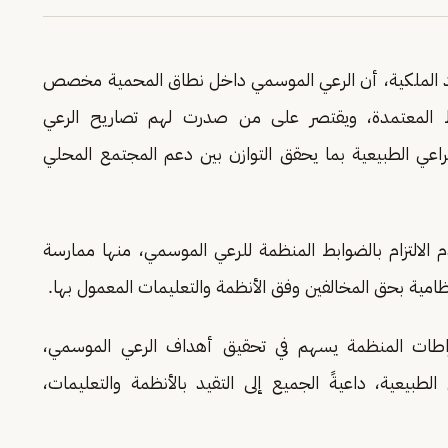
مد الملكية، أن الرعي الموسمي داخل نطاق المحمية مخصص
بط المعتمدة، ويقتصر على من صدرت لهم تصاريح الرعي
اعي الطبيعية بما يحقق التوازن بين دعم المجتمع المحلي
الالتزام بالضوابط المنظمة للرعي الموسمي، منها ممارسة
نظامية بحق المخالفين وفق الأنظمة والتعليمات المعمول بها.
تراطات المنظمة يسهم في تحقيق أهداف الرعي الموسمي،
لطبيعية، داعيةً الجميع إلى التقيد بالأنظمة والتعليمات،