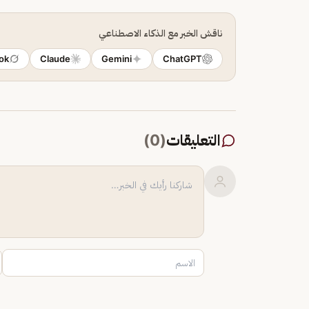
ناقش الخبر مع الذكاء الاصطناعي
ok
Claude
Gemini
ChatGPT
التعليقات
(
0
)