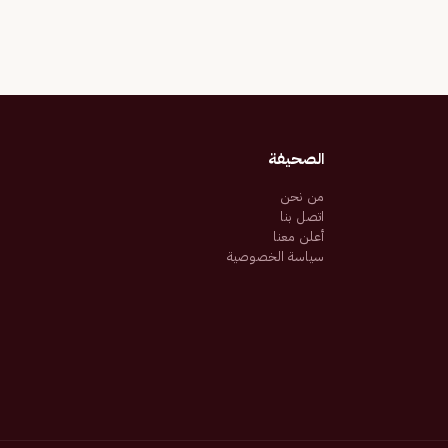
الصحيفة
من نحن
اتصل بنا
أعلن معنا
سياسة الخصوصية