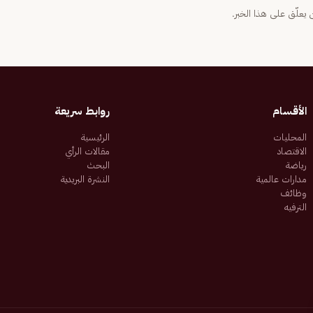
يعلّق على هذا الخبر.
الأقسام
روابط سريعة
المحليات
الرئيسية
الاقتصاد
مقالات الرأي
رياضة
البحث
مدارات عالمية
النشرة البريدية
وظائف
الترفيه