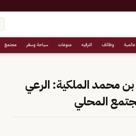
عالمية
وظائف
الترفيه
منوعات
سياحة وسفر
مجتمع
 بن محمد الملكية: الرعي
تمع المحلي