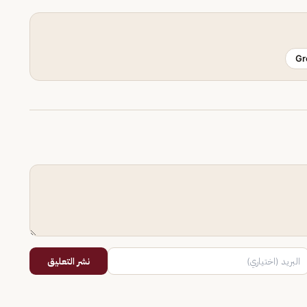
Gr
نشر التعليق