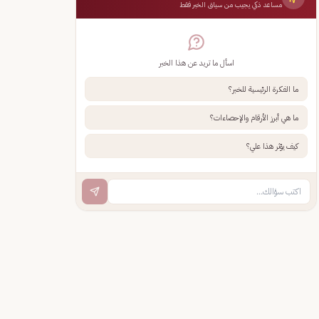
مساعد ذكي يجيب من سياق الخبر فقط
اسأل ما تريد عن هذا الخبر
ما الفكرة الرئيسية للخبر؟
ما هي أبرز الأرقام والإحصاءات؟
كيف يؤثر هذا علي؟