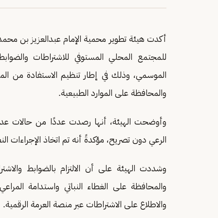
أكدت هيئة تطوير محمية الإمام عبدالعزيز بن مح
للمجتمع المحلي المستوفي للاشتراطات والضوا
الموسمي، وذلك في إطار تنظيم الاستفادة من المر
والمحافظة على الموارد الطبيعية.
وأوضحت الهيئة، أنها رصدت عددًا من حالات عدم 
الرعي دون تصريح، مؤكدةً أنه تم اتخاذ الإجراءات ال
وشددت الهيئة على أن الالتزام بالضوابط والاش
والمحافظة على الغطاء النباتي واستدامة المراعي ا
والاطلاع على الاشتراطات عبر منصة العرمة الرقمية.