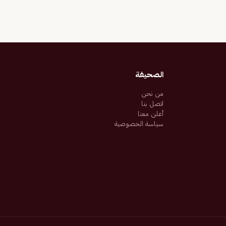
الصحيفة
من نحن
اتصل بنا
أعلن معنا
سياسة الخصوصية