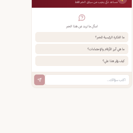
مساعد ذكي يجيب من سياق الخبر فقط
اسأل ما تريد عن هذا الخبر
ما الفكرة الرئيسية للخبر؟
ما هي أبرز الأرقام والإحصاءات؟
كيف يؤثر هذا علي؟