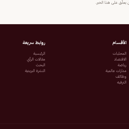
يعلّق على هذا الخبر.
الأقسام
روابط سريعة
المحليات
الرئيسية
الاقتصاد
مقالات الرأي
رياضة
البحث
مدارات عالمية
النشرة البريدية
وظائف
الترفيه