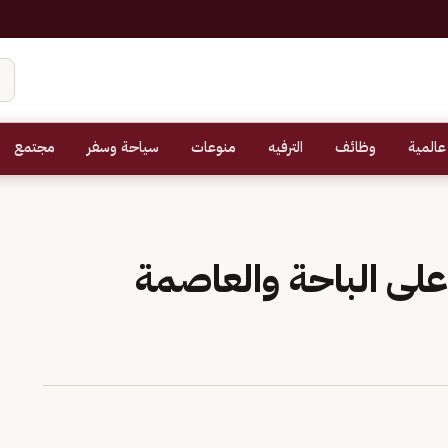
عالمية
وظائف
الترفيه
منوعات
سياحة وسفر
مجتمع
على الباحة والعاصمة