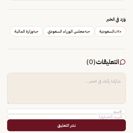
وَرَد في الخبر
السعودية
مجلس الوزراء السعودي
وزارة المالية
مكان
جهة
جهة
التعليقات
(
0
)
نشر التعليق