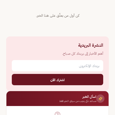
كن أول من يعلّق على هذا الخبر.
النشرة البريدية
أهم الأخبار إلى بريدك كل صباح.
اشترك الآن
اسأل الخبر
مساعد ذكي يجيب من سياق الخبر فقط