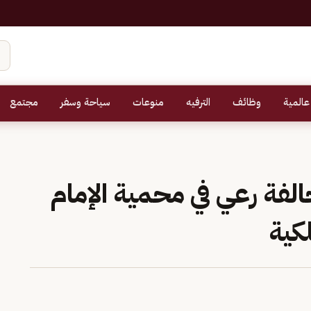
عالمية
وظائف
الترفيه
منوعات
سياحة وسفر
مجتمع
لفة رعي في محمية الإمام
لكية