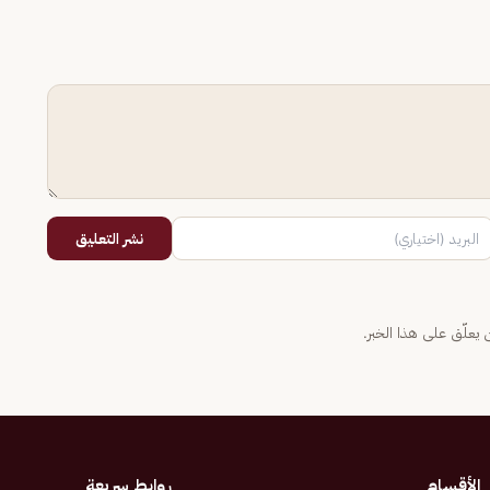
نشر التعليق
يعلّق على هذا الخبر.
الأقسام
روابط سريعة