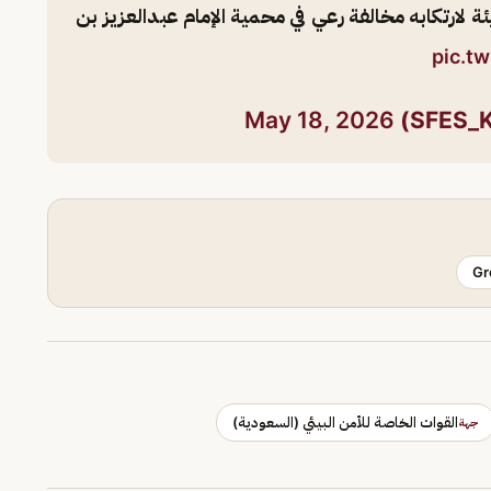
يئة لارتكابه مخالفة رعي في محمية الإمام عبدالعزيز بن
pic.t
May 18, 2026
Gr
القوات الخاصة للأمن البيئي (السعودية)
جهة