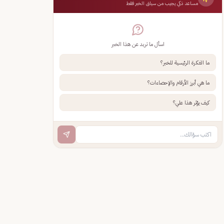
مساعد ذكي يجيب من سياق الخبر فقط
اسأل ما تريد عن هذا الخبر
ما الفكرة الرئيسية للخبر؟
ما هي أبرز الأرقام والإحصاءات؟
كيف يؤثر هذا علي؟