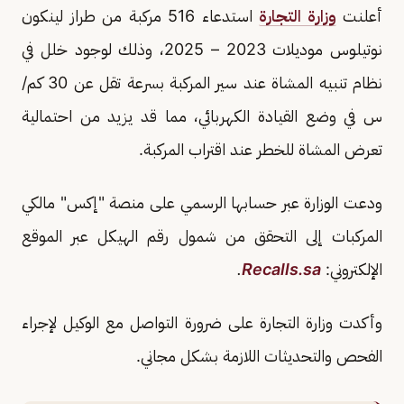
أعلنت
وزارة التجارة
استدعاء 516 مركبة من طراز لينكون
نوتيلوس موديلات 2023 – 2025، وذلك لوجود خلل في
نظام تنبيه المشاة عند سير المركبة بسرعة تقل عن 30 كم/
س في وضع القيادة الكهربائي، مما قد يزيد من احتمالية
تعرض المشاة للخطر عند اقتراب المركبة.
ودعت الوزارة عبر حسابها الرسمي على منصة "إكس" مالكي
المركبات إلى التحقق من شمول رقم الهيكل عبر الموقع
الإلكتروني:
Recalls.sa
.
وأكدت وزارة التجارة على ضرورة التواصل مع الوكيل لإجراء
الفحص والتحديثات اللازمة بشكل مجاني.