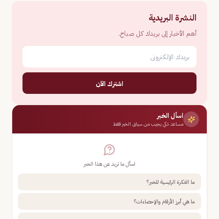
النشرة البريدية
أهم الأخبار إلى بريدك كل صباح.
اشترك الآن
اسأل الخبر
مساعد ذكي يجيب من سياق الخبر فقط
اسأل ما تريد عن هذا الخبر
ما الفكرة الرئيسية للخبر؟
ما هي أبرز الأرقام والإحصاءات؟