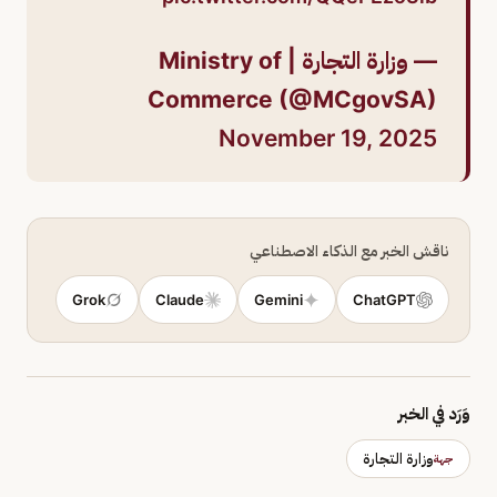
— وزارة التجارة | Ministry of
Commerce (@MCgovSA)
November 19, 2025
ناقش الخبر مع الذكاء الاصطناعي
Grok
Claude
Gemini
ChatGPT
وَرَد في الخبر
وزارة التجارة
جهة