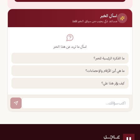
اسأل الخبر
مساعد ذكي يجيب من سياق الخبر فقط
اسأل ما تريد عن هذا الخبر
ما الفكرة الرئيسية للخبر؟
ما هي أبرز الأرقام والإحصاءات؟
كيف يؤثر هذا علي؟