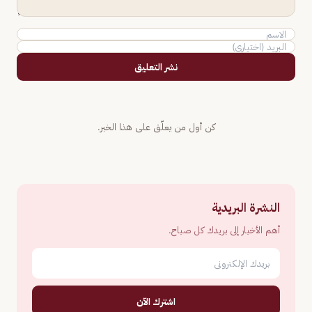
نشر التعليق
كن أول من يعلّق على هذا الخبر.
النشرة البريدية
أهم الأخبار إلى بريدك كل صباح.
اشترك الآن