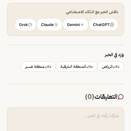
ناقش الخبر مع الذكاء الاصطناعي
Grok
Claude
Gemini
ChatGPT
وَرَد في الخبر
الرياض
المنطقة الشرقية
منطقة عسير
مكان
مكان
مكان
التعليقات
(
0
)