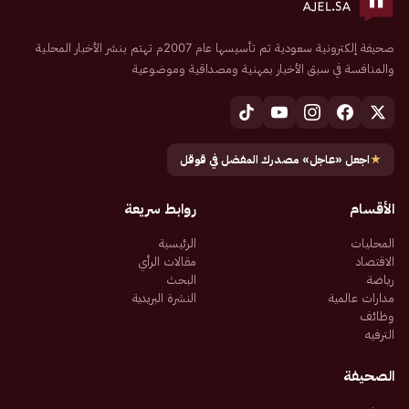
صحيفة إلكترونية سعودية تم تأسيسها عام 2007م تهتم بنشر الأخبار المحلية
والمنافسة في سبق الأخبار بمهنية ومصداقية وموضوعية
★
اجعل «عاجل» مصدرك المفضل في قوقل
الأقسام
روابط سريعة
المحليات
الرئيسية
الاقتصاد
مقالات الرأي
رياضة
البحث
مدارات عالمية
النشرة البريدية
وظائف
الترفيه
الصحيفة