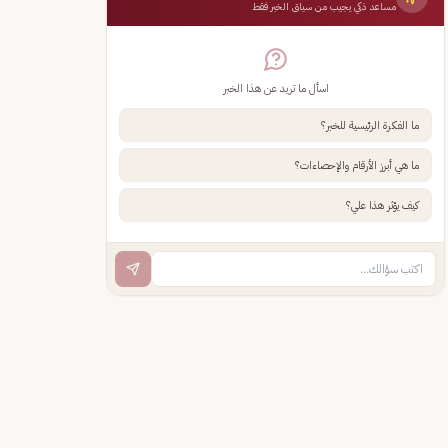
مساعد ذكي يجيب من سياق الخبر فقط
اسأل ما تريد عن هذا الخبر
ما الفكرة الرئيسية للخبر؟
ما هي أبرز الأرقام والإحصاءات؟
كيف يؤثر هذا علي؟