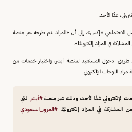
روني، غدًا الأحد.
صل الاجتماعي «إكس»، إلى أن «المزاد يتم طرحه عبر منصة
المشاركة في المزاد إلكترونيًا».
 طريق؛ دخول المستفيد لمنصة أبشر، واختيار خدمات من
مزاد اللوحات الإلكتروني.
حات الإلكتروني غدًا الأحد، وذلك عبر منصة
#أبشر
التي
ن المشاركة في المزاد إلكترونيًا.
#المرور_السعودي