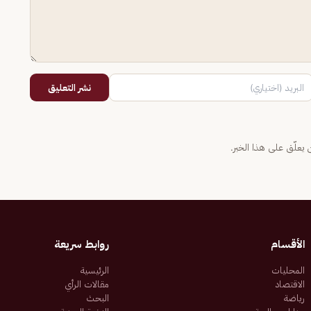
نشر التعليق
يعلّق على هذا الخبر.
الأقسام
روابط سريعة
المحليات
الرئيسية
الاقتصاد
مقالات الرأي
رياضة
البحث