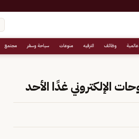
عالمية
وظائف
الترفيه
منوعات
سياحة وسفر
مجتمع
ات الإلكتروني غدًا الأحد