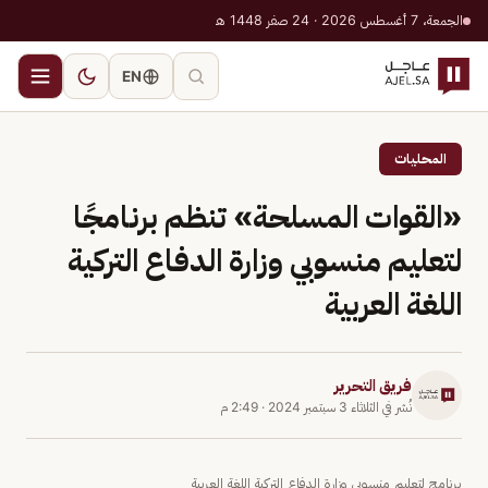
الجمعة، 7 أغسطس 2026 · 24 صفر 1448 هـ
EN
المحليات
«القوات المسلحة» تنظم برنامجًا
لتعليم منسوبي وزارة الدفاع التركية
اللغة العربية
فريق التحرير
نُشر في
الثلاثاء 3 سبتمبر 2024
·
2:49 م
برنامج لتعليم منسوبي وزارة الدفاع التركية اللغة العربية