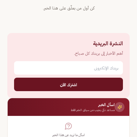
كن أول من يعلّق على هذا الخبر.
النشرة البريدية
أهم الأخبار إلى بريدك كل صباح.
اشترك الآن
اسأل الخبر
مساعد ذكي يجيب من سياق الخبر فقط
اسأل ما تريد عن هذا الخبر