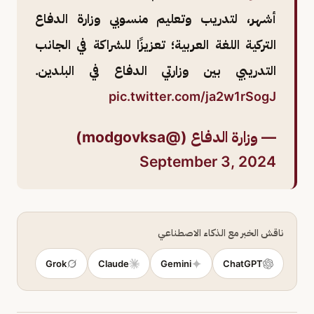
أشهر، لتدريب وتعليم منسوبي وزارة الدفاع
التركية اللغة العربية؛ تعزيزًا للشراكة في الجانب
التدريبي بين وزارتي الدفاع في البلدين.
pic.twitter.com/ja2w1rSogJ
— وزارة الدفاع (@modgovksa)
September 3, 2024
ناقش الخبر مع الذكاء الاصطناعي
Grok
Claude
Gemini
ChatGPT