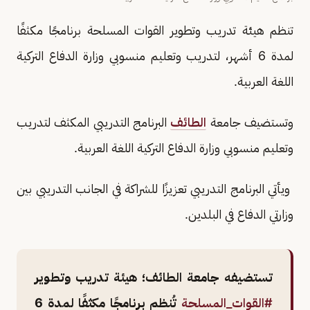
تنظم هيئة تدريب وتطوير القوات المسلحة برنامجًا مكثفًا
لمدة 6 أشهر، لتدريب وتعليم منسوبي وزارة الدفاع التركية
اللغة العربية.
وتستضيف جامعة
الطائف
البرنامج التدريبي المكثف لتدريب
وتعليم منسوبي وزارة الدفاع التركية اللغة العربية.
ويأتي البرنامج التدريبي تعزيزًا للشراكة في الجانب التدريبي بين
وزارتي الدفاع في البلدين.
تستضيفه جامعة الطائف؛ هيئة تدريب وتطوير
#القوات_المسلحة
تُنظم برنامجًا مكثفًا لمدة 6