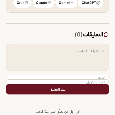
Grok
Claude
Gemini
ChatGPT
التعليقات
(
0
)
نشر التعليق
كن أول من يعلّق على هذا الخبر.