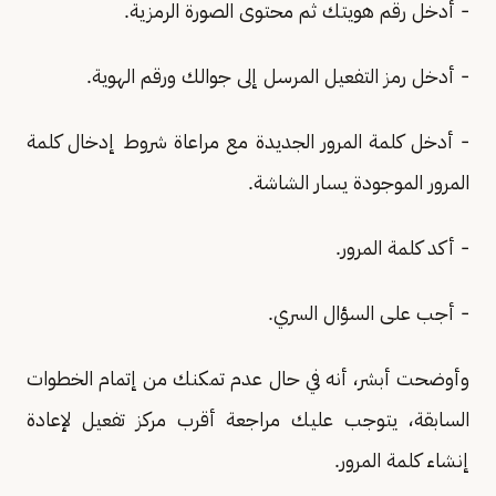
- أدخل رقم هويتك ثم محتوى الصورة الرمزية.
- أدخل رمز التفعيل المرسل إلى جوالك ورقم الهوية.
- أدخل كلمة المرور الجديدة مع مراعاة شروط إدخال كلمة
المرور الموجودة يسار الشاشة.
- أكد كلمة المرور.
- أجب على السؤال السري.
وأوضحت أبشر، أنه في حال عدم تمكنك من إتمام الخطوات
السابقة، يتوجب عليك مراجعة أقرب مركز تفعيل لإعادة
إنشاء كلمة المرور.