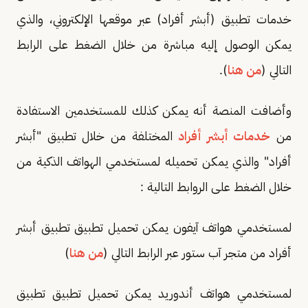
خدمات تطبيق (أبشر أفراد) عبر موقعها الإلكتروني، والذي
يمكن الوصول إليه مباشرة من خلال الضغط على الرابط
التالي (
من هنا
).
وأضافت المنصة أنه يمكن كذلك للمستخدمين الاستفادة
من
خدمات أبشر أفراد
المختلفة من خلال تطبيق "أبشر
أفراد" والذي يمكن تحميله لمستخدمي الهواتف الذكية من
خلال الضغط على الروابط التالية :
لمستخدمي هواتف آيفون يمكن تحميل تطبيق تطبيق أبشر
أفراد من متجر آب ستور عبر الرابط التالي (
من هنا
)
لمستخدمي هواتف أندوريد يمكن تحميل تطبيق تطبيق