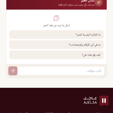
اسأل الخبر
مساعد ذكي يجيب من سياق الخبر فقط
اسأل ما تريد عن هذا الخبر
ما الفكرة الرئيسية للخبر؟
ما هي أبرز الأرقام والإحصاءات؟
كيف يؤثر هذا علي؟