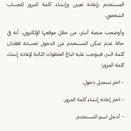
المستخدم بإعادة تعيين وإنشاء كلمة المرور للحساب
الشخصي.
وأوضحت منصة أبشر، من خلال موقعها الإلكتروني، أنه في
حالة عدم تمكن المستخدم من الدخول لحسابه لفقدان
كلمة السر، فيتوجب عليه اتباع الخطوات التالية لإعادة إنشاء
كلمة المرور:
- اختر تسجيل دخول.
- اختر إعادة إنشاء كلمة المرور.
- أدخل اسم المستخدم.