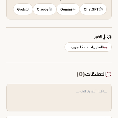
Grok
Claude
Gemini
ChatGPT
وَرَد في الخبر
المديرية العامة للجوازات
جهة
التعليقات
(
0
)