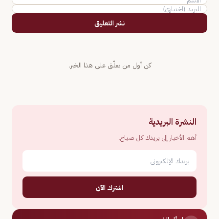
نشر التعليق
كن أول من يعلّق على هذا الخبر.
النشرة البريدية
أهم الأخبار إلى بريدك كل صباح.
اشترك الآن