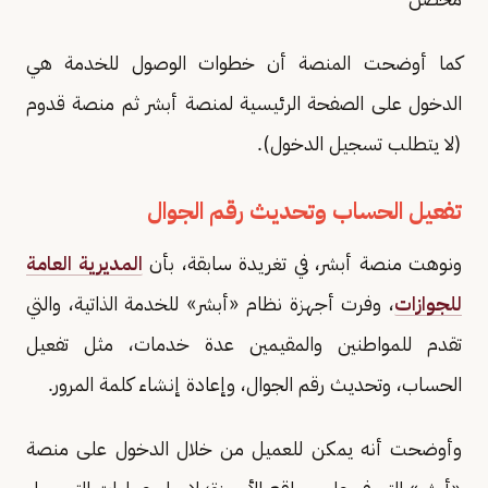
كما أوضحت المنصة أن خطوات الوصول للخدمة هي
الدخول على الصفحة الرئيسية لمنصة أبشر ثم منصة قدوم
(لا يتطلب تسجيل الدخول).
تفعيل الحساب وتحديث رقم الجوال
ونوهت منصة أبشر، في تغريدة سابقة، بأن
المديرية العامة
للجوازات
، وفرت أجهزة نظام «أبشر» للخدمة الذاتية، والتي
تقدم للمواطنين والمقيمين عدة خدمات، مثل تفعيل
الحساب، وتحديث رقم الجوال، وإعادة إنشاء كلمة المرور.
وأوضحت أنه يمكن للعميل من خلال الدخول على منصة