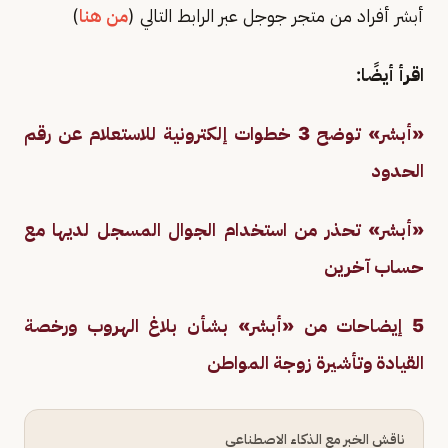
أبشر أفراد من متجر جوجل عبر الرابط التالي (
من هنا
)
اقرأ أيضًا:
«أبشر» توضح 3 خطوات إلكترونية للاستعلام عن رقم
الحدود
«أبشر» تحذر من استخدام الجوال المسجل لديها مع
حساب آخرين
5 إيضاحات من «أبشر» بشأن بلاغ الهروب ورخصة
القيادة وتأشيرة زوجة المواطن
ناقش الخبر مع الذكاء الاصطناعي