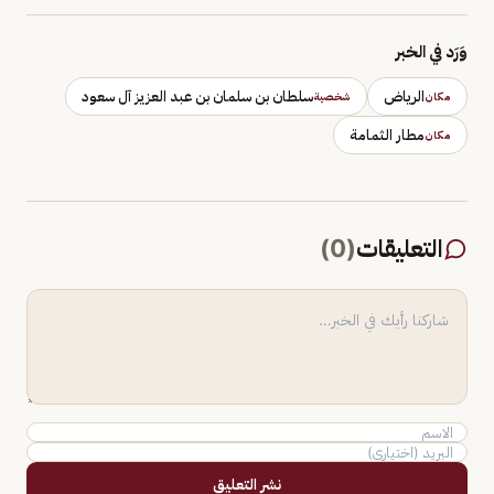
وَرَد في الخبر
الرياض
سلطان بن سلمان بن عبد العزيز آل سعود
مكان
شخصية
مطار الثمامة
مكان
التعليقات
(
0
)
نشر التعليق