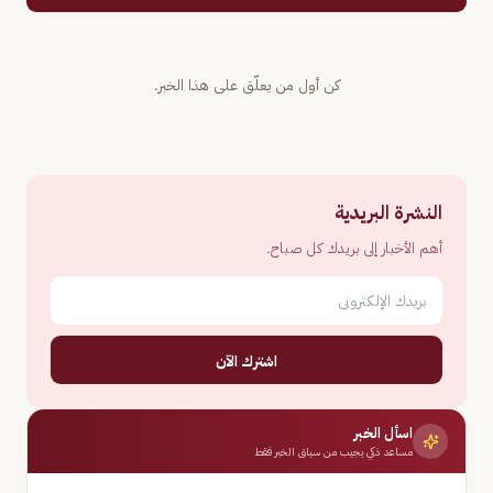
كن أول من يعلّق على هذا الخبر.
النشرة البريدية
أهم الأخبار إلى بريدك كل صباح.
اشترك الآن
اسأل الخبر
مساعد ذكي يجيب من سياق الخبر فقط