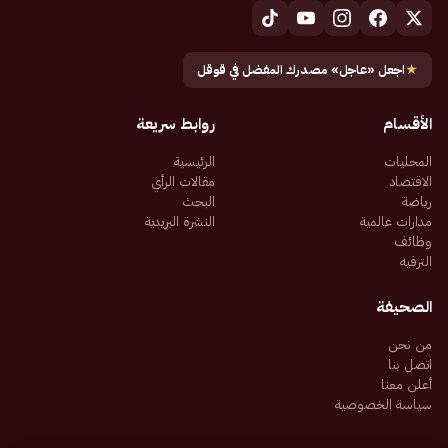
★
اجعل «عاجل» مصدرك المفضل في قوقل
الأقسام
روابط سريعة
المحليات
الرئيسية
الاقتصاد
مقالات الرأي
رياضة
البحث
مدارات عالمية
النشرة البريدية
وظائف
الترفيه
الصحيفة
من نحن
اتصل بنا
أعلن معنا
سياسة الخصوصية