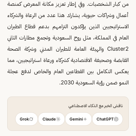
من كبار الشخصيات. وفي إطار تعزيز مكانة المعرض كمنصة
أعمال وشراكات حيوية، يشارك هذا عدد من الرعاة والشركاء
الاستراتيجيين الذين يؤكدون التزامهم بدعم قطاع الطيران
العام في المملكة، مثل روح السعودية وتجمع مطارات الثاني
Cluster2 والهيئة العامة للطيران المدني وشركة الصحة
القابضة وصحيفة الاقتصادية كشركاء ورعاة استراتيجيين، مما
يعكس التكامل بين القطاعين العام والخاص لدفع عجلة
النمو ضمن رؤية السعودية 2030.
ناقش الخبر مع الذكاء الاصطناعي
Grok
Claude
Gemini
ChatGPT