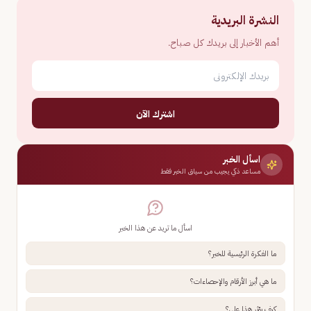
النشرة البريدية
أهم الأخبار إلى بريدك كل صباح.
اشترك الآن
اسأل الخبر
مساعد ذكي يجيب من سياق الخبر فقط
اسأل ما تريد عن هذا الخبر
ما الفكرة الرئيسية للخبر؟
ما هي أبرز الأرقام والإحصاءات؟
كيف يؤثر هذا علي؟