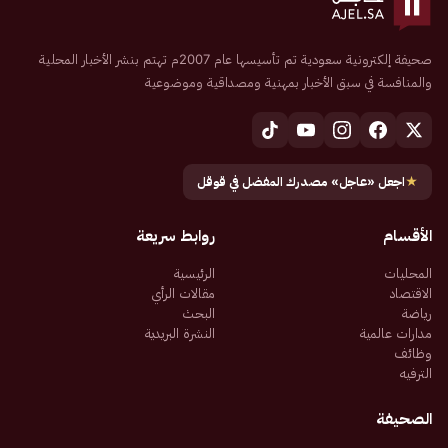
صحيفة إلكترونية سعودية تم تأسيسها عام 2007م تهتم بنشر الأخبار المحلية
والمنافسة في سبق الأخبار بمهنية ومصداقية وموضوعية
★
اجعل «عاجل» مصدرك المفضل في قوقل
الأقسام
روابط سريعة
المحليات
الرئيسية
الاقتصاد
مقالات الرأي
رياضة
البحث
مدارات عالمية
النشرة البريدية
وظائف
الترفيه
الصحيفة