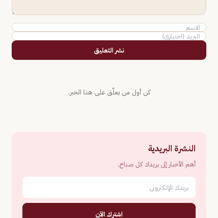
نشر التعليق
كن أول من يعلّق على هذا الخبر.
النشرة البريدية
أهم الأخبار إلى بريدك كل صباح.
اشترك الآن