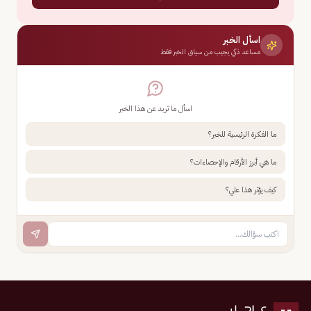
اسأل الخبر
مساعد ذكي يجيب من سياق الخبر فقط
اسأل ما تريد عن هذا الخبر
ما الفكرة الرئيسية للخبر؟
ما هي أبرز الأرقام والإحصاءات؟
كيف يؤثر هذا علي؟