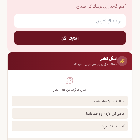
أهم الأخبار إلى بريدك كل صباح.
اشترك الآن
اسأل الخبر
مساعد ذكي يجيب من سياق الخبر فقط
اسأل ما تريد عن هذا الخبر
ما الفكرة الرئيسية للخبر؟
ما هي أبرز الأرقام والإحصاءات؟
كيف يؤثر هذا علي؟