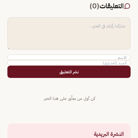
التعليقات
(
0
)
نشر التعليق
كن أول من يعلّق على هذا الخبر.
النشرة البريدية