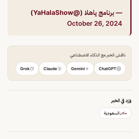
— برنامج ياهلا (@YaHalaShow)
October 26, 2024
ناقش الخبر مع الذكاء الاصطناعي
Grok
Claude
Gemini
ChatGPT
وَرَد في الخبر
السعودية
مكان