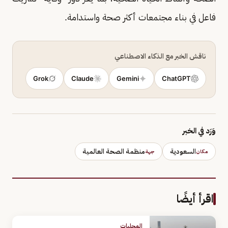
فاعل في بناء مجتمعات أكثر صحة واستدامة.
ناقش الخبر مع الذكاء الاصطناعي
Grok
Claude
Gemini
ChatGPT
وَرَد في الخبر
السعودية
منظمة الصحة العالمية
مكان
جهة
اقرأ أيضًا
المحليات