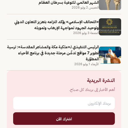
الشهر العالمي للتوعية بسرطان العظام
الخميس 2 يوليو 2026
«التحالف الإسلامي» يؤكد التزامه بتعزيز التعاون الدولي
وتوحيد الجهود لمواجهة الإرهاب وتمويله
الجمعة 3 يوليو 2026
الرئيس التنفيذي لـ«ملكية مكة والمشاعر المقدسة»: ترسية
تطوير 7 مواقع تدشّن مرحلة جديدة في برنامج الأحياء
المطوّرة
الأربعاء 1 يوليو 2026
النشرة البريدية
أهم الأخبار إلى بريدك كل صباح.
اشترك الآن