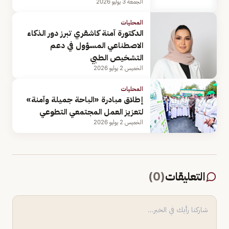
الجمعة 3 يوليو 2026
المحليات
الدكتورة آمنة كاشقري تبرز دور الذكاء
الاصطناعي المسؤول في دعم
التشخيص الطبي
الخميس 2 يوليو 2026
المحليات
إطلاق مبادرة «الباحة جميلة وآمنة»
لتعزيز العمل المجتمعي التطوعي
الخميس 2 يوليو 2026
التعليقات
(
0
)