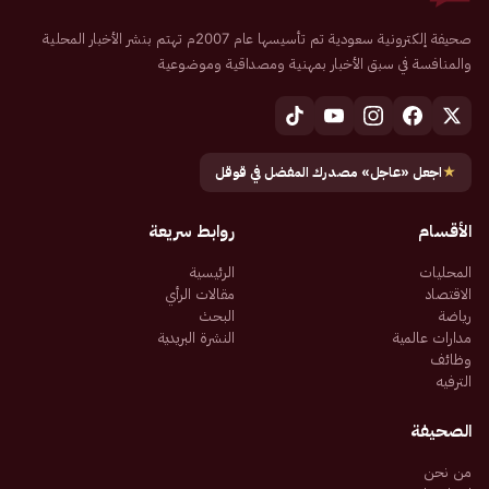
صحيفة إلكترونية سعودية تم تأسيسها عام 2007م تهتم بنشر الأخبار المحلية
والمنافسة في سبق الأخبار بمهنية ومصداقية وموضوعية
★
اجعل «عاجل» مصدرك المفضل في قوقل
الأقسام
روابط سريعة
المحليات
الرئيسية
الاقتصاد
مقالات الرأي
رياضة
البحث
مدارات عالمية
النشرة البريدية
وظائف
الترفيه
الصحيفة
من نحن