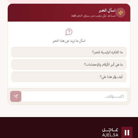
اسأل الخبر
مساعد ذكي يجيب من سياق الخبر فقط
اسأل ما تريد عن هذا الخبر
ما الفكرة الرئيسية للخبر؟
ما هي أبرز الأرقام والإحصاءات؟
كيف يؤثر هذا علي؟