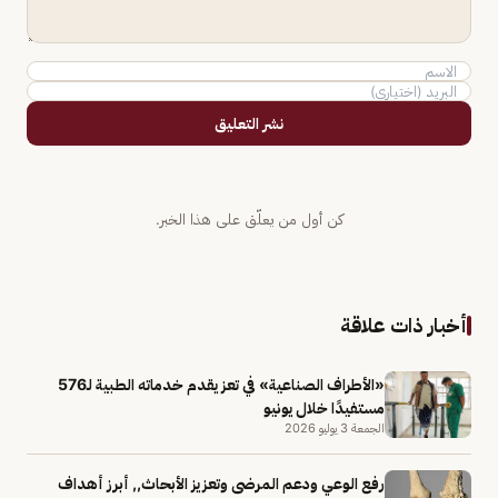
نشر التعليق
كن أول من يعلّق على هذا الخبر.
أخبار ذات علاقة
«الأطراف الصناعية» في تعز يقدم خدماته الطبية لـ576
مستفيدًا خلال يونيو
الجمعة 3 يوليو 2026
رفع الوعي ودعم المرضى وتعزيز الأبحاث,, أبرز أهداف