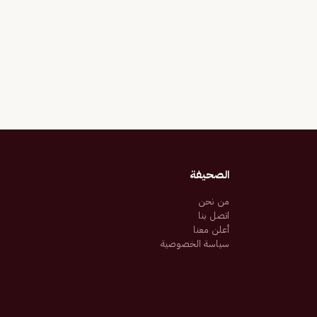
الصحيفة
من نحن
اتصل بنا
أعلن معنا
سياسة الخصوصية