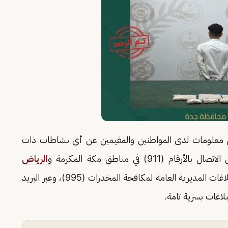
 من معلومات لدى المواطنين والمقيمين عن أي نشاطات ذات
) في مناطق مكة المكرمة و
الرياض
، ورقم بلاغات المديرية العامة لمكافحة المخدرات (995)، وعبر البريد
لاغات بسرية تامة.