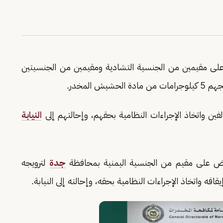
 على مقيمين من الجنسية التشادية ومقيمين من الجنسيتين
 المخدر.
ين واتخاذ الإجراءات النظامية بحقهم، وإحالتهم إلى
النيابة
قبض على مقيم من الجنسية اليمنية بمحافظة
جدة
لترويجه