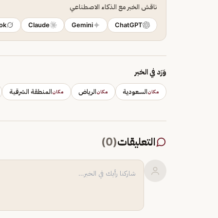
ناقش الخبر مع الذكاء الاصطناعي
ok
Claude
Gemini
ChatGPT
وَرَد في الخبر
السعودية
الرياض
المنطقة الشرقية
مكان
مكان
مكان
التعليقات
(
0
)