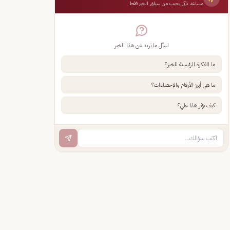
مساعد ذكي يجيب من سياق الخبر فقط
اسأل ما تريد عن هذا الخبر
ما الفكرة الرئيسية للخبر؟
ما هي أبرز الأرقام والإحصاءات؟
كيف يؤثر هذا علي؟