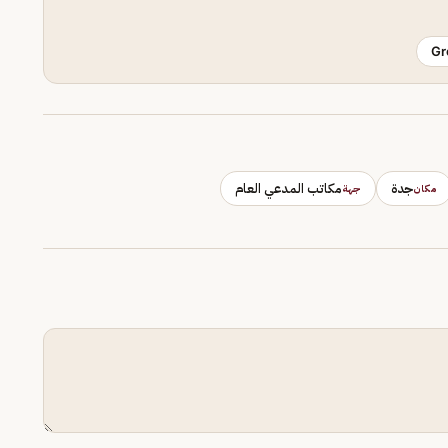
Gr
جدة
مكاتب المدعي العام
مكان
جهة