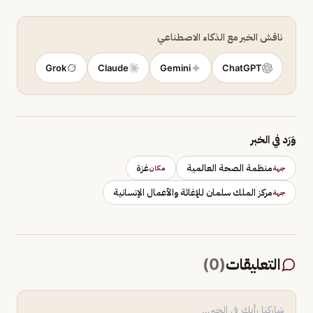
ناقش الخبر مع الذكاء الاصطناعي
Grok
Claude
Gemini
ChatGPT
وَرَد في الخبر
منظمة الصحة العالمية
غزة
جهة
مكان
مركز الملك سلمان للإغاثة والأعمال الإنسانية
جهة
التعليقات
(
0
)