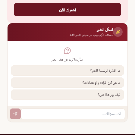
اشترك الآن
اسأل الخبر
مساعد ذكي يجيب من سياق الخبر فقط
اسأل ما تريد عن هذا الخبر
ما الفكرة الرئيسية للخبر؟
ما هي أبرز الأرقام والإحصاءات؟
كيف يؤثر هذا علي؟