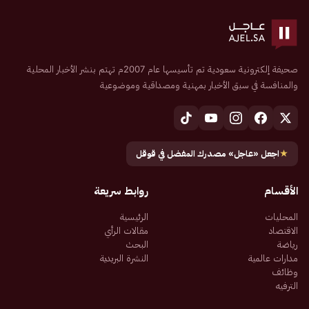
صحيفة إلكترونية سعودية تم تأسيسها عام 2007م تهتم بنشر الأخبار المحلية
والمنافسة في سبق الأخبار بمهنية ومصداقية وموضوعية
★
اجعل «عاجل» مصدرك المفضل في قوقل
الأقسام
روابط سريعة
المحليات
الرئيسية
الاقتصاد
مقالات الرأي
رياضة
البحث
مدارات عالمية
النشرة البريدية
وظائف
الترفيه