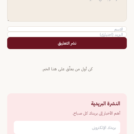
نشر التعليق
كن أول من يعلّق على هذا الخبر.
النشرة البريدية
أهم الأخبار إلى بريدك كل صباح.