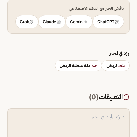
ناقش الخبر مع الذكاء الاصطناعي
Grok
Claude
Gemini
ChatGPT
وَرَد في الخبر
الرياض
أمانة منطقة الرياض
مكان
جهة
التعليقات
(
0
)