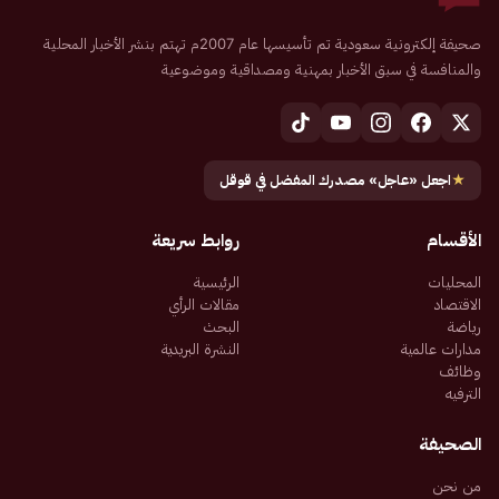
صحيفة إلكترونية سعودية تم تأسيسها عام 2007م تهتم بنشر الأخبار المحلية
والمنافسة في سبق الأخبار بمهنية ومصداقية وموضوعية
★
اجعل «عاجل» مصدرك المفضل في قوقل
الأقسام
روابط سريعة
المحليات
الرئيسية
الاقتصاد
مقالات الرأي
رياضة
البحث
مدارات عالمية
النشرة البريدية
وظائف
الترفيه
الصحيفة
من نحن