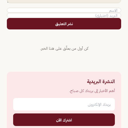
نشر التعليق
كن أول من يعلّق على هذا الخبر.
النشرة البريدية
أهم الأخبار إلى بريدك كل صباح.
اشترك الآن