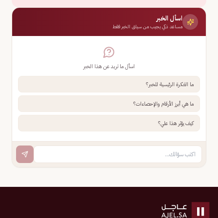
اسأل الخبر
مساعد ذكي يجيب من سياق الخبر فقط
اسأل ما تريد عن هذا الخبر
ما الفكرة الرئيسية للخبر؟
ما هي أبرز الأرقام والإحصاءات؟
كيف يؤثر هذا علي؟