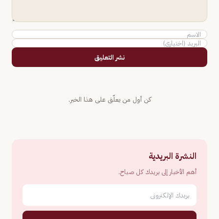
نشر التعليق
كن أول من يعلّق على هذا الخبر.
النشرة البريدية
أهم الأخبار إلى بريدك كل صباح.