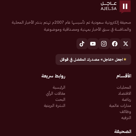
صحيفة إلكترونية سعودية تم تأسيسها عام 2007م تهتم بنشر الأخبار المحلية
والمنافسة في سبق الأخبار بمهنية ومصداقية وموضوعية
★
اجعل «عاجل» مصدرك المفضل في قوقل
الأقسام
روابط سريعة
المحليات
الرئيسية
الاقتصاد
مقالات الرأي
رياضة
البحث
مدارات عالمية
النشرة البريدية
وظائف
الترفيه
الصحيفة