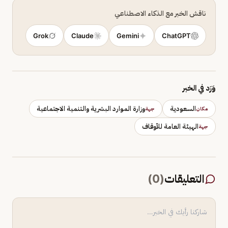
ناقش الخبر مع الذكاء الاصطناعي
Grok
Claude
Gemini
ChatGPT
وَرَد في الخبر
السعودية
وزارة الموارد البشرية والتنمية الاجتماعية
مكان
جهة
الهيئة العامة للأوقاف
جهة
التعليقات
(
0
)