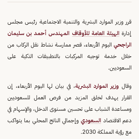
قرر وزير الموارد البشرية والتنمية الاجتماعية رئيس مجلس
إدارة
الهيئة العامة للأوقاف
المهندس أحمد بن سليمان
الراجحي
اليوم الأربعاء، قصر ممارسة نشاط نقل الركاب من
خلال خدمة توجيه المركبات بالتطبيقات الذكية على
السعوديين.
وقال
وزير الموارد البشرية
، في بيان لها اليوم الأربعاء، إن
القرار يهدف لخلق المزيد من فرص العمل للسعوديين
ومساعدة الشباب على تحسين مستوى الدخل، والإسهام في
دعم الاقتصاد
السعودي
وإجمالي الناتج المحلي بما يتواكب
مع رؤية المملكة 2030.