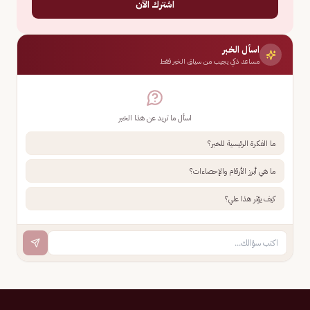
اشترك الآن
اسأل الخبر
مساعد ذكي يجيب من سياق الخبر فقط
اسأل ما تريد عن هذا الخبر
ما الفكرة الرئيسية للخبر؟
ما هي أبرز الأرقام والإحصاءات؟
كيف يؤثر هذا علي؟