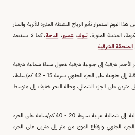
هذا اليوم استمرار تأثير الرياح النشطة المثيرة للأتربة والغبار
مة، المدينة المنورة،
تبوك
،
عسير
،
الباحة
، كما لا يستبعد
المنطقة الشرقية
.
ر الأحمر شرقية إلى جنوبية شرقية تتحول مساءً شمالية شرقية
إلى شرقية على الجزء الشمالي والأوسط, وجنوبية شرقية إلى جنوبية على الجزء الجنوبي بسرعة 15 - 42 كم/ساعة،
ى مترين على الجزء الشمالي، وحالة البحر خفيف إلى متوسط
شمالية إلى شمالية غربية بسرعة 20 - 40 كم/ساعة على الجزء
ة 10-32 كم/ساعة على الجزء الجنوبي وارتفاع الموج من متر إلى مترين على الجزء