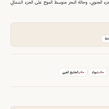
زء الجنوبي، وحالة البحر متوسط الموج على الجزء الشمالي
Gr
تبوك
الخليج العربي
مكان
مكان