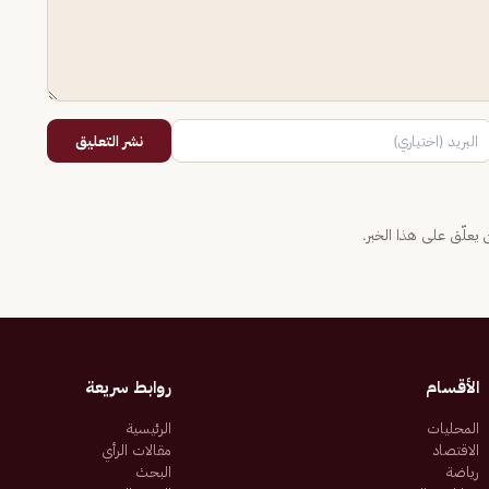
نشر التعليق
يعلّق على هذا الخبر.
الأقسام
روابط سريعة
المحليات
الرئيسية
الاقتصاد
مقالات الرأي
رياضة
البحث