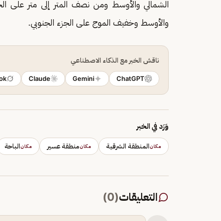
الشمالي والأوسط ومن نصف المتر إلى متر على الج
والأوسط وخفيف الموج على الجزء الجنوبي.
ناقش الخبر مع الذكاء الاصطناعي
ok
Claude
Gemini
ChatGPT
وَرَد في الخبر
المنطقة الشرقية
منطقة عسير
الباحة
مكان
مكان
مكان
التعليقات
(
0
)