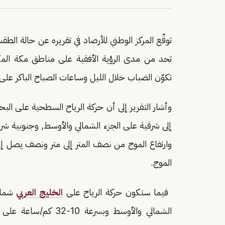
توقّع المركز الوطني للأرصاد في تقريره عن حالة الطقس 
تحد من مدى الرؤية الأفقية على مناطق مكة المكر
تكوّن الضباب خلال الليل وساعات الصباح الباكر على
وأشار التقرير إلى أن حركة الرياح السطحية على البح
وارتفاع الموج من نصف المتر إلى متر ونصف يصل إل
الموج.
فيما ستكون حركة الرياح على
الخليج العربي
الشمالي والأوسط وبسرع