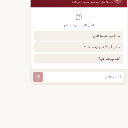
مساعد ذكي يجيب من سياق الخبر فقط
اسأل ما تريد عن هذا الخبر
ما الفكرة الرئيسية للخبر؟
ما هي أبرز الأرقام والإحصاءات؟
كيف يؤثر هذا علي؟