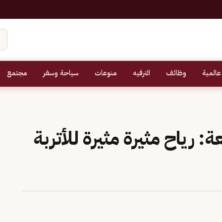
عالمية
وظائف
الترفيه
منوعات
سياحة وسفر
مجتمع
رياح مثيرة مثيرة للأتربة