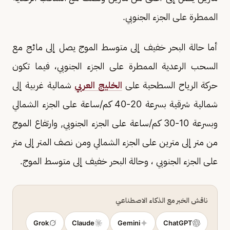
الممطرة على الجزء الجنوبي.
أما حالة البحر خفيف إلى متوسط الموج يصل إلى مائج مع
السحب الرعدية الممطرة على الجزء الجنوبي، فيما تكون
حركة الرياح السطحية على
الخليج العربي
شمالية غربية إلى
شمالية شرقية بسرعة 20-40 كم/ساعة على الجزء الشمالي
وبسرعة 10-30 كم/ساعة على الجزء الجنوبي, وارتفاع الموج
من متر إلى مترين على الجزء الشمالي ومن نصف المتر إلى متر
على الجزء الجنوبي ، وحالة البحر خفيف إلى متوسط الموج.
ناقش الخبر مع الذكاء الاصطناعي
Grok
Claude
Gemini
ChatGPT