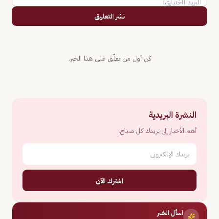
نشر التعليق
كن أول من يعلّق على هذا الخبر.
النشرة البريدية
أهم الأخبار إلى بريدك كل صباح.
اشترك الآن
اسأل الخبر