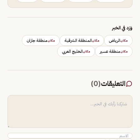
وَرَد في الخبر
الرياض
المنطقة الشرقية
منطقة جازان
مكان
مكان
مكان
منطقة عسير
الخليج العربي
مكان
مكان
التعليقات
(
0
)