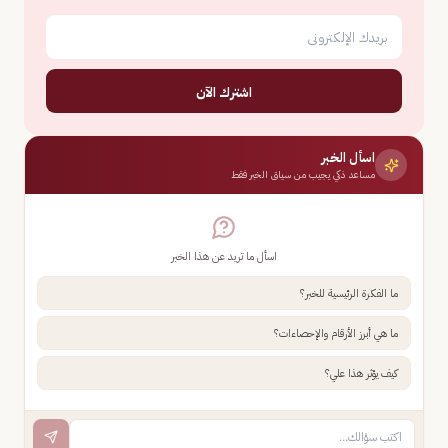
اشترك الآن
اسأل الخبر
مساعد ذكي يجيب من سياق الخبر فقط
اسأل ما تريد عن هذا الخبر
ما الفكرة الرئيسية للخبر؟
ما هي أبرز الأرقام والإحصاءات؟
كيف يؤثر هذا علي؟