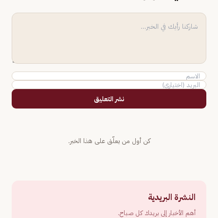
نشر التعليق
كن أول من يعلّق على هذا الخبر.
النشرة البريدية
أهم الأخبار إلى بريدك كل صباح.