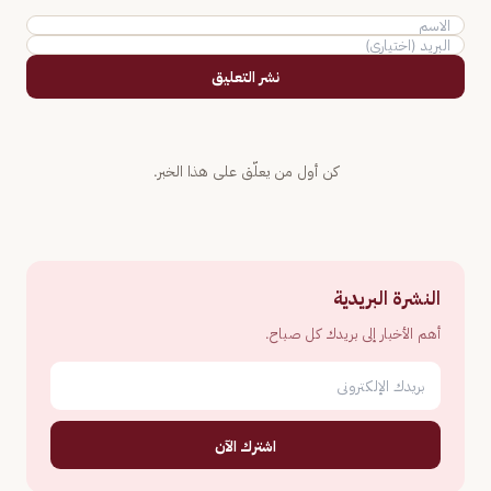
نشر التعليق
كن أول من يعلّق على هذا الخبر.
النشرة البريدية
أهم الأخبار إلى بريدك كل صباح.
اشترك الآن