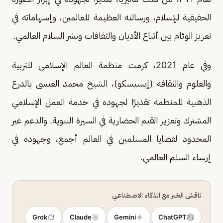
الحقيقية للإسلام، ورسالته العظيمة للعالمين، وإسهاماته في
تعزيز الوئام بين أتباع الأديان والثقافات ونشر السلام العالمي.
وفي عام 2021، كرمت منظمة العالم الإسلامي للتربية
والعلوم والثقافة (إيسيسكو)، الشيخ محمد العيسى بالدرع
الذهبية للمنظمة تقديرًا لجهوده في خدمة العمل الإسلامي
المشترك وتعزيز القيم الحضارية في السيرة النبوية. والدعم غير
المحدود لقضايا المسلمين في العالم أجمع، وجهوده في
إرساء السلم العالمي.
ناقش الخبر مع الذكاء الاصطناعي
Grok
Claude
Gemini
ChatGPT