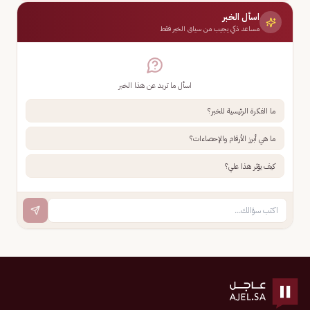
اسأل الخبر
مساعد ذكي يجيب من سياق الخبر فقط
اسأل ما تريد عن هذا الخبر
ما الفكرة الرئيسية للخبر؟
ما هي أبرز الأرقام والإحصاءات؟
كيف يؤثر هذا علي؟