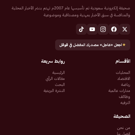
صحيفة إلكترونية سعودية تم تأسيسها عام 2007م تهتم بنشر الأخبار المحلية
والمنافسة في سبق الأخبار بمهنية ومصداقية وموضوعية
★
اجعل «عاجل» مصدرك المفضل في قوقل
الأقسام
روابط سريعة
المحليات
الرئيسية
الاقتصاد
مقالات الرأي
رياضة
البحث
مدارات عالمية
النشرة البريدية
وظائف
الترفيه
الصحيفة
من نحن
اتصل بنا