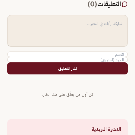
التعليقات
(
0
)
نشر التعليق
كن أول من يعلّق على هذا الخبر.
النشرة البريدية