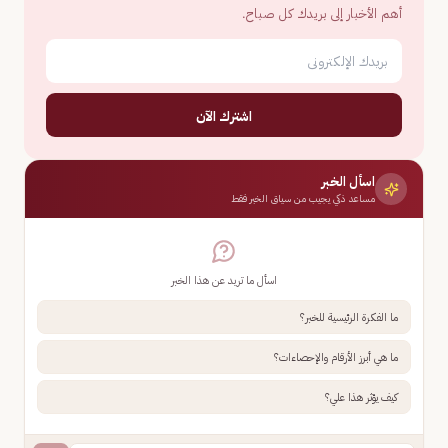
أهم الأخبار إلى بريدك كل صباح.
اشترك الآن
اسأل الخبر
مساعد ذكي يجيب من سياق الخبر فقط
اسأل ما تريد عن هذا الخبر
ما الفكرة الرئيسية للخبر؟
ما هي أبرز الأرقام والإحصاءات؟
كيف يؤثر هذا علي؟