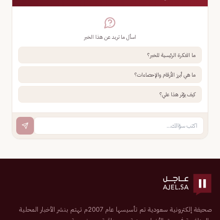
اسأل ما تريد عن هذا الخبر
ما الفكرة الرئيسية للخبر؟
ما هي أبرز الأرقام والإحصاءات؟
كيف يؤثر هذا علي؟
صحيفة إلكترونية سعودية تم تأسيسها عام 2007م تهتم بنشر الأخبار المحلية