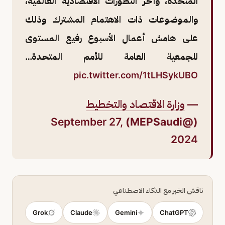
المتحدة، وآخر التطورات الاقتصادية العالمية،
والموضوعات ذات الاهتمام المشترك وذلك
على هامش أعمال الأسبوع رفيع المستوى
للجمعية العامة للأمم المتحدة…
pic.twitter.com/1tLHSykUBO
—
وزارة الاقتصاد والتخطيط
September 27,
(@MEPSaudi)
2024
ناقش الخبر مع الذكاء الاصطناعي
Grok
Claude
Gemini
ChatGPT