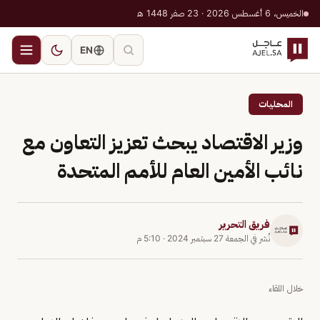
الخميس، 6 أغسطس 2026 · 23 صفر 1448 هـ
EN
المحليات
وزير الاقتصاد يبحث تعزيز التعاون مع
نائب الأمين العام للأمم المتحدة
فريق التحرير
نُشر في
الجمعة 27 سبتمبر 2024
·
5:10 م
خلال اللقاء