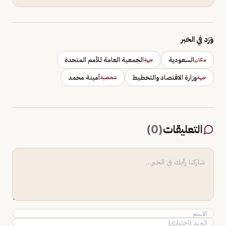
وَرَد في الخبر
السعودية
الجمعية العامة للأمم المتحدة
مكان
جهة
وزارة الاقتصاد والتخطيط
أمينة محمد
جهة
شخصية
التعليقات
(
0
)