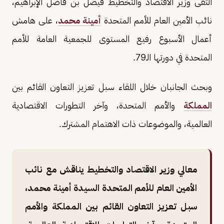
التقى وزير الاقتصاد والتخطيط فيصل بن فاضل الإبراهيم،
نائب الأمين العام للأمم المتحدة
أمينة محمد
، على هامش
أعمال الأسبوع رفيع المستوى للجمعية العامة للأمم
المتحدة في دورتها الـ79.
وبحث الجانبان خلال اللقاء سبل تعزيز التعاون القائم بين
المملكة
والأمم المتحدة، وآخر التطورات الاقتصادية
العالمية، والموضوعات ذات الاهتمام المشترك.
معالي وزير الاقتصاد والتخطيط يناقش مع نائب
الأمين العام للأمم المتحدة السيدة أمينة محمد،
سبل تعزيز التعاون القائم بين المملكة والأمم