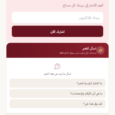
أهم الأخبار إلى بريدك كل صباح.
اشترك الآن
اسأل الخبر
مساعد ذكي يجيب من سياق الخبر فقط
اسأل ما تريد عن هذا الخبر
ما الفكرة الرئيسية للخبر؟
ما هي أبرز الأرقام والإحصاءات؟
كيف يؤثر هذا علي؟