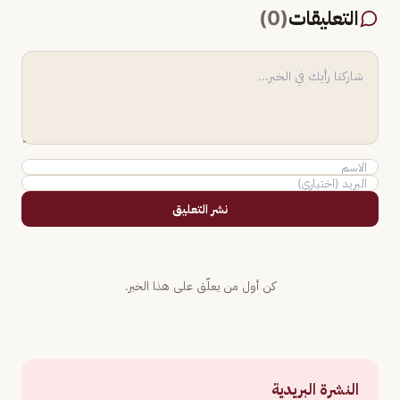
التعليقات
(
0
)
نشر التعليق
كن أول من يعلّق على هذا الخبر.
النشرة البريدية