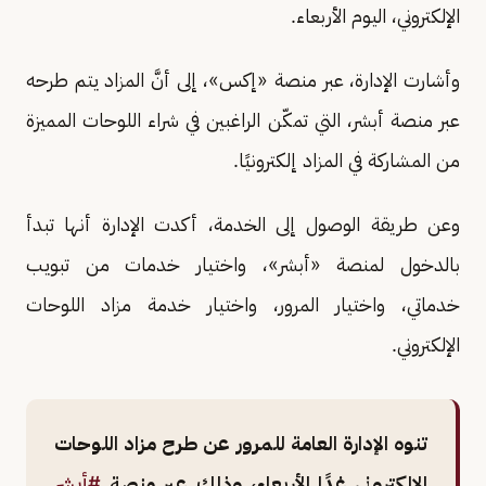
الإلكتروني، اليوم الأربعاء.
وأشارت الإدارة، عبر منصة «إكس»، إلى أنَّ المزاد يتم طرحه
عبر منصة أبشر، التي تمكّن الراغبين في شراء اللوحات المميزة
من المشاركة في المزاد إلكترونيًا.
وعن طريقة الوصول إلى الخدمة، أكدت الإدارة أنها تبدأ
بالدخول لمنصة «أبشر»، واختيار خدمات من تبويب
خدماتي، واختيار المرور، واختيار خدمة مزاد اللوحات
الإلكتروني.
تنوه الإدارة العامة للمرور عن طرح مزاد اللوحات
الإلكتروني غدًا الأربعاء، وذلك عبر منصة
#أبشر