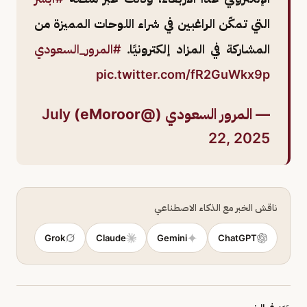
التي تمكّن الراغبين في شراء اللوحات المميزة من
المشاركة في المزاد إلكترونيًا.
#المرور_السعودي
pic.twitter.com/fR2GuWkx9p
— المرور السعودي (@eMoroor)
July
22, 2025
ناقش الخبر مع الذكاء الاصطناعي
Grok
Claude
Gemini
ChatGPT