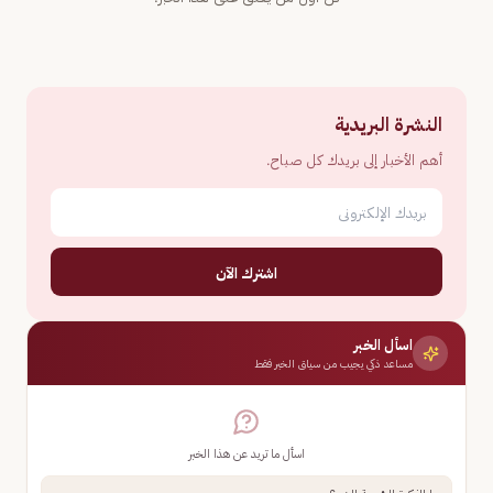
النشرة البريدية
أهم الأخبار إلى بريدك كل صباح.
اشترك الآن
اسأل الخبر
مساعد ذكي يجيب من سياق الخبر فقط
اسأل ما تريد عن هذا الخبر