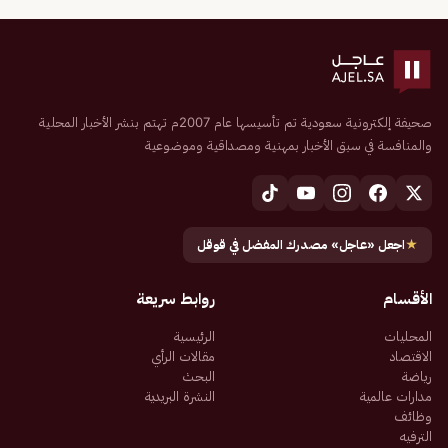
صحيفة إلكترونية سعودية تم تأسيسها عام 2007م تهتم بنشر الأخبار المحلية
والمنافسة في سبق الأخبار بمهنية ومصداقية وموضوعية
★
اجعل «عاجل» مصدرك المفضل في قوقل
الأقسام
روابط سريعة
المحليات
الرئيسية
الاقتصاد
مقالات الرأي
رياضة
البحث
مدارات عالمية
النشرة البريدية
وظائف
الترفيه