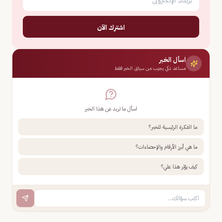
اشترك الآن
اسأل الخبر
مساعد ذكي يجيب من سياق الخبر فقط
اسأل ما تريد عن هذا الخبر
ما الفكرة الرئيسية للخبر؟
ما هي أبرز الأرقام والإحصاءات؟
كيف يؤثر هذا علي؟