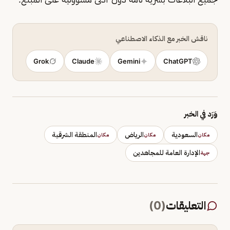
ناقش الخبر مع الذكاء الاصطناعي
Grok
Claude
Gemini
ChatGPT
وَرَد في الخبر
السعودية
الرياض
المنطقة الشرقية
مكان
مكان
مكان
الإدارة العامة للمجاهدين
جهة
التعليقات
(
0
)