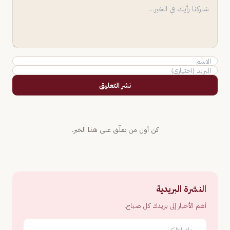
نشر التعليق
كن أول من يعلّق على هذا الخبر.
النشرة البريدية
أهم الأخبار إلى بريدك كل صباح.