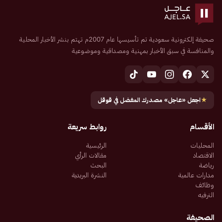
صحيفة إلكترونية سعودية تم تأسيسها عام 2007م تهتم بنشر الأخبار المحلية
والمنافسة في سبق الأخبار بمهنية ومصداقية وموضوعية
★
اجعل «عاجل» مصدرك المفضل في قوقل
الأقسام
روابط سريعة
المحليات
الرئيسية
الاقتصاد
مقالات الرأي
رياضة
البحث
مدارات عالمية
النشرة البريدية
وظائف
الترفيه
الصحيفة