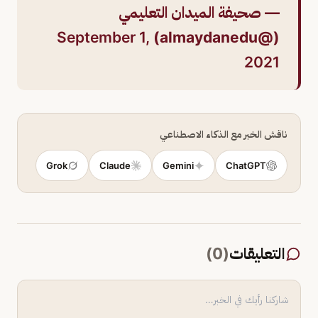
— صحيفة الميدان التعليمي
September 1,
(@almaydanedu)
2021
ناقش الخبر مع الذكاء الاصطناعي
Grok
Claude
Gemini
ChatGPT
التعليقات
(
0
)