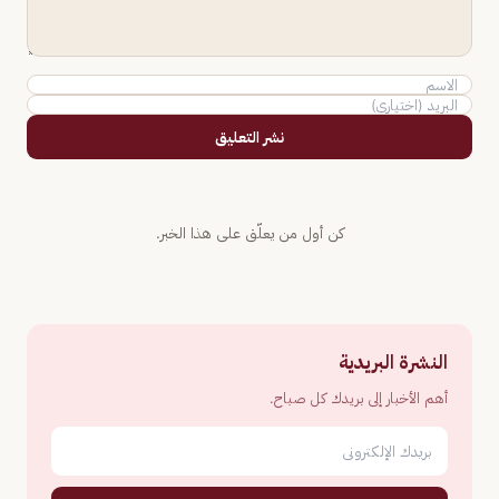
نشر التعليق
كن أول من يعلّق على هذا الخبر.
النشرة البريدية
أهم الأخبار إلى بريدك كل صباح.