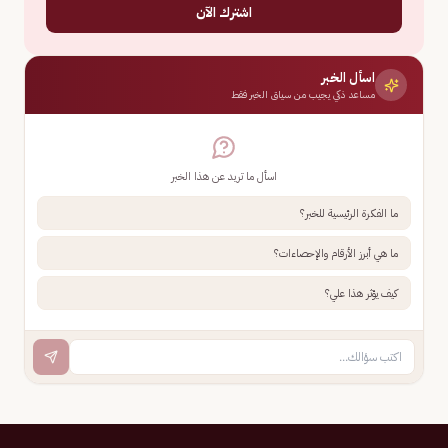
اشترك الآن
اسأل الخبر
مساعد ذكي يجيب من سياق الخبر فقط
اسأل ما تريد عن هذا الخبر
ما الفكرة الرئيسية للخبر؟
ما هي أبرز الأرقام والإحصاءات؟
كيف يؤثر هذا علي؟