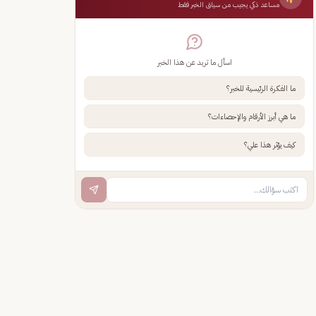
مساعد ذكي يجيب من سياق الخبر فقط
اسأل ما تريد عن هذا الخبر
ما الفكرة الرئيسية للخبر؟
ما هي أبرز الأرقام والإحصاءات؟
كيف يؤثر هذا علي؟