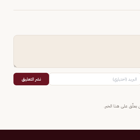
نشر التعليق
يعلّق على هذا الخبر.