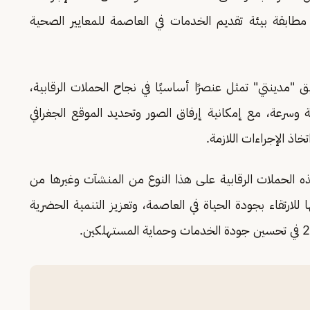
 مطابقة بيئة تقديم الخدمات في العاصمة للمعايير الصحية
ق "مدينتي" تمثل عنصرًا أساسيًا في نجاح الحملات الرقابية،
ة وسرعة، مع إمكانية إرفاق الصور وتحديد الموقع الجغرافي
خاذ الإجراءات اللازمة.
ه الحملات الرقابية على هذا النوع من المنشآت وغيرها من
للارتقاء بجودة الحياة في العاصمة، وتعزيز التنمية الحضرية