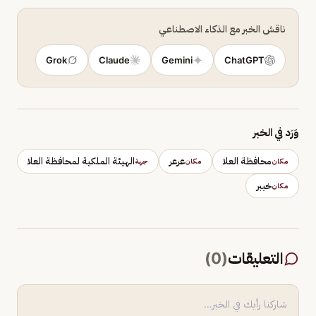
ناقش الخبر مع الذكاء الاصطناعي
Grok
Claude
Gemini
ChatGPT
وَرَد في الخبر
محافظة العلا
عرعر
الهيئة الملكية لمحافظة العلا
مكان
مكان
جهة
خيبر
مكان
التعليقات
(
0
)