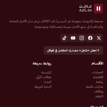
صحيفة إلكترونية سعودية تم تأسيسها عام 2007م تهتم بنشر الأخبار المحلية
والمنافسة في سبق الأخبار بمهنية ومصداقية وموضوعية
★
اجعل «عاجل» مصدرك المفضل في قوقل
الأقسام
روابط سريعة
المحليات
الرئيسية
الاقتصاد
مقالات الرأي
رياضة
البحث
مدارات عالمية
النشرة البريدية
وظائف
الترفيه
الصحيفة