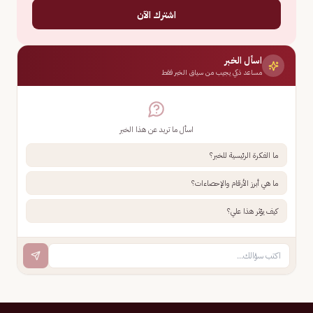
اشترك الآن
اسأل الخبر
مساعد ذكي يجيب من سياق الخبر فقط
اسأل ما تريد عن هذا الخبر
ما الفكرة الرئيسية للخبر؟
ما هي أبرز الأرقام والإحصاءات؟
كيف يؤثر هذا علي؟