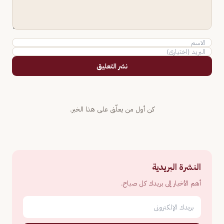
نشر التعليق
كن أول من يعلّق على هذا الخبر.
النشرة البريدية
أهم الأخبار إلى بريدك كل صباح.