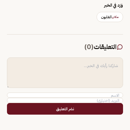
وَرَد في الخبر
الغابون
مكان
التعليقات
(
0
)
نشر التعليق