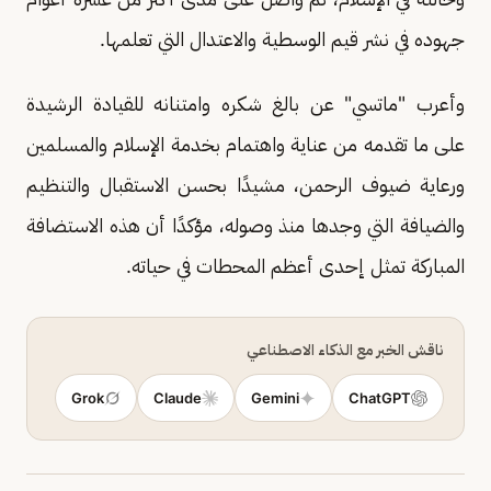
جهوده في نشر قيم الوسطية والاعتدال التي تعلمها.
وأعرب "ماتسي" عن بالغ شكره وامتنانه للقيادة الرشيدة
على ما تقدمه من عناية واهتمام بخدمة الإسلام والمسلمين
ورعاية ضيوف الرحمن، مشيدًا بحسن الاستقبال والتنظيم
والضيافة التي وجدها منذ وصوله، مؤكدًا أن هذه الاستضافة
المباركة تمثل إحدى أعظم المحطات في حياته.
ناقش الخبر مع الذكاء الاصطناعي
Grok
Claude
Gemini
ChatGPT