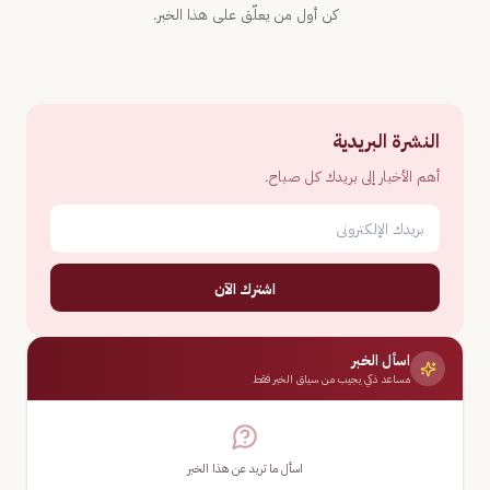
كن أول من يعلّق على هذا الخبر.
النشرة البريدية
أهم الأخبار إلى بريدك كل صباح.
اشترك الآن
اسأل الخبر
مساعد ذكي يجيب من سياق الخبر فقط
اسأل ما تريد عن هذا الخبر